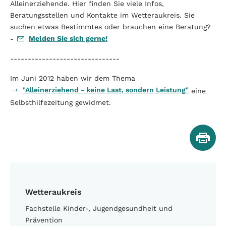
Alleinerziehende. Hier finden Sie viele Infos,
Beratungsstellen und Kontakte im Wetteraukreis. Sie
suchen etwas Bestimmtes oder brauchen eine Beratung?
Melden Sie sich gerne!
-
-------------------------------
Im Juni 2012 haben wir dem Thema
"Alleinerziehend - keine Last, sondern Leistung"
eine
Selbsthilfezeitung gewidmet.
Wetteraukreis
Fachstelle Kinder-, Jugendgesundheit und
Prävention