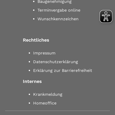
Baugenehmigung
Terminvergabe online
Wunschkennzeichen
Rechtliches
Impressum
Datenschutzerklärung
Erklärung zur Barrierefreiheit
Internes
Krankmeldung
Homeoffice