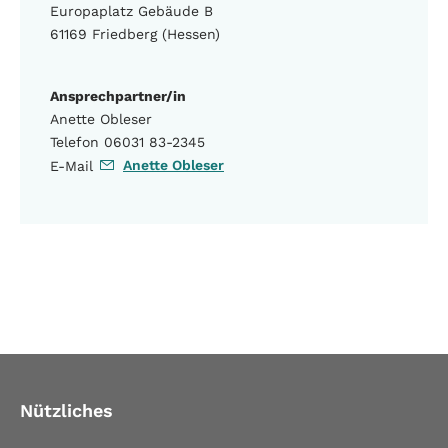
Europaplatz Gebäude B
61169 Friedberg (Hessen)
Ansprechpartner/in
Anette Obleser
Telefon 06031 83-2345
Anette Obleser
E-Mail
Nützliches