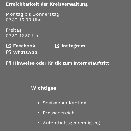
Erreichbarkeit der Kreisverwaltung
Montag bis Donnerstag
07.30-16.00 Uhr
Freitag
07.30-12.30 Uhr
Facebook
Instagram
WhatsApp
Hinweise oder Kritik zum Internetauftritt
Wichtiges
Speiseplan Kantine
Pressebereich
Aufenthaltsgenehmigung