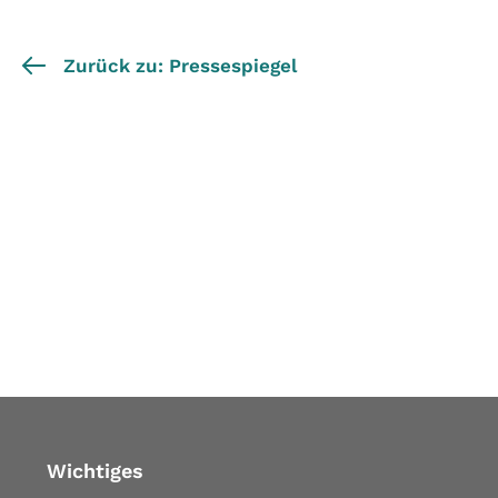
Zurück zu: Pressespiegel
Wichtiges