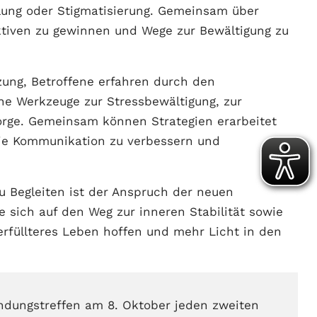
ilung oder Stigmatisierung. Gemeinsam über
ktiven zu gewinnen und Wege zur Bewältigung zu
zung, Betroffene erfahren durch den
he Werkzeuge zur Stressbewältigung, zur
orge. Gemeinsam können Strategien erarbeitet
die Kommunikation zu verbessern und
zu Begleiten ist der Anspruch der neuen
e sich auf den Weg zur inneren Stabilität sowie
rfüllteres Leben hoffen und mehr Licht in den
ndungstreffen am 8. Oktober jeden zweiten