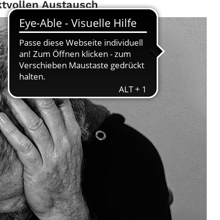
tvollen Austausch