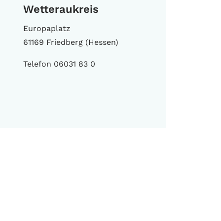
Wetteraukreis
Europaplatz
61169 Friedberg (Hessen)
Telefon 06031 83 0