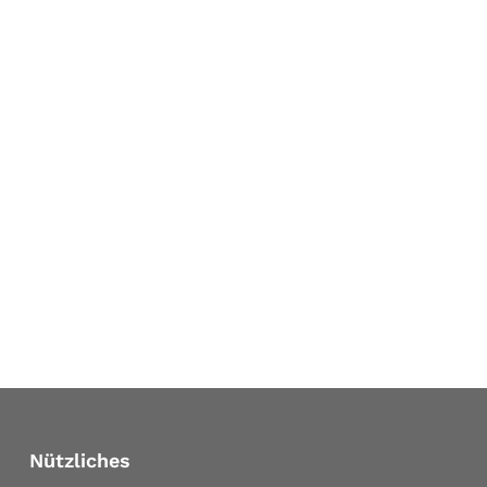
Nützliches