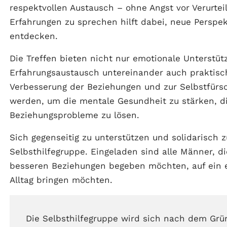
respektvollen Austausch – ohne Angst vor Verurte
Erfahrungen zu sprechen hilft dabei, neue Perspe
entdecken.
Die Treffen bieten nicht nur emotionale Unterstüt
Erfahrungsaustausch untereinander auch praktisc
Verbesserung der Beziehungen und zur Selbstfürs
werden, um die mentale Gesundheit zu stärken, 
Beziehungsprobleme zu lösen.
Sich gegenseitig zu unterstützen und solidarisch 
Selbsthilfegruppe. Eingeladen sind alle Männer, di
besseren Beziehungen begeben möchten, auf ein e
Alltag bringen möchten.
Die Selbsthilfegruppe wird sich nach dem Grü