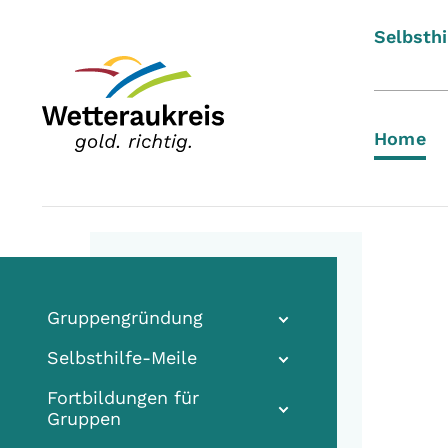
Selbsthi
Home
Gruppengründung
Selbsthilfe-Meile
Fortbildungen für
Gruppen