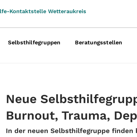
lfe-Kontaktstelle Wetteraukreis
Selbsthilfegruppen
Beratungsstellen
Neue Selbsthilfegrup
Burnout, Trauma, Dep
In der neuen Selbsthilfegruppe finden