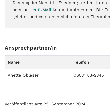
Dienstag im Monat in Friedberg treffen. Intere
oder per
Kontakt aufnehmen. Die Zu
E-Mail
geleitet und verstehen sich nicht als Therapie
Ansprechpartner/in
Name
Telefon
Anette Obleser
06031 83-2345
Veröffentlicht am: 25. September 2024