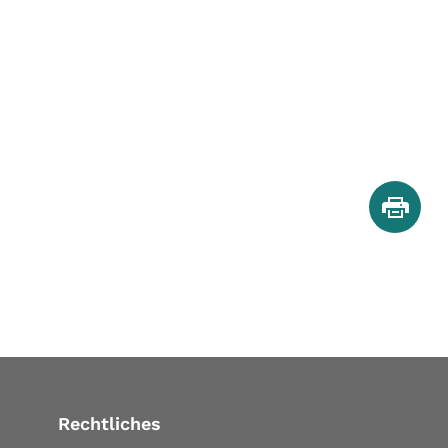
Rechtliches