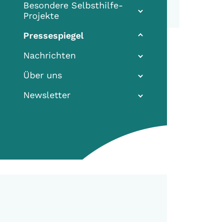
Besondere Selbsthilfe-
Projekte
Pressespiegel
Nachrichten
Über uns
Newsletter