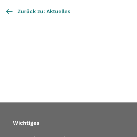
Zurück zu: Aktuelles
Wichtiges