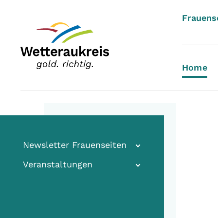
Frauens
Home
Newsletter Frauenseiten
Veranstaltungen