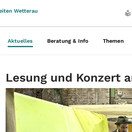
eiten Wetterau
Aktuelles
Beratung & Info
Themen
Lesung und Konzert a