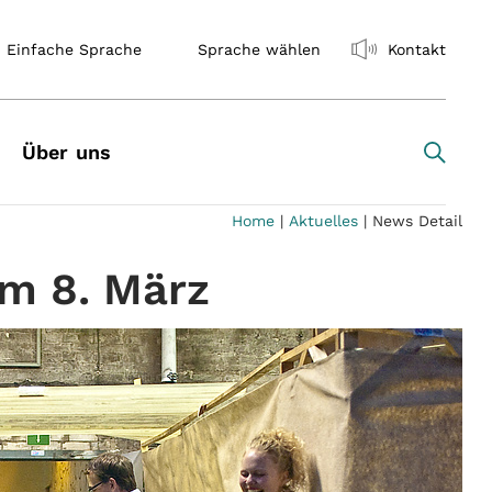
Einfache Sprache
Sprache wählen
Kontakt
Über uns
Home
|
Aktuelles
|
News Detail
m 8. März