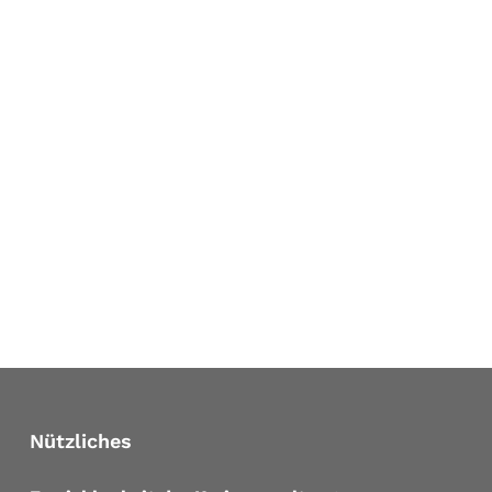
Nützliches