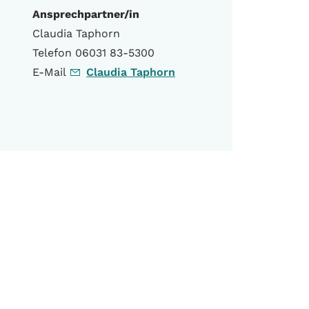
Ansprechpartner/in
Claudia Taphorn
Telefon 06031 83-5300
E-Mail
Claudia Taphorn