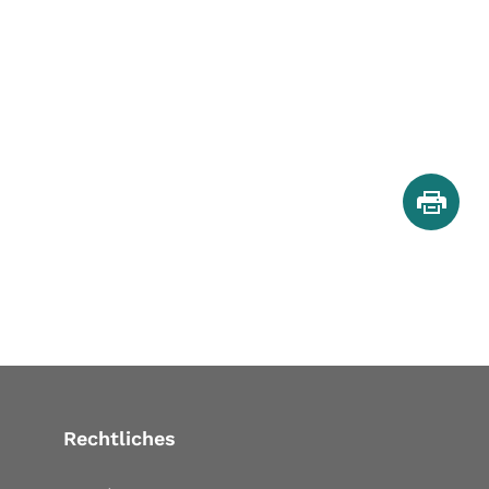
Rechtliches