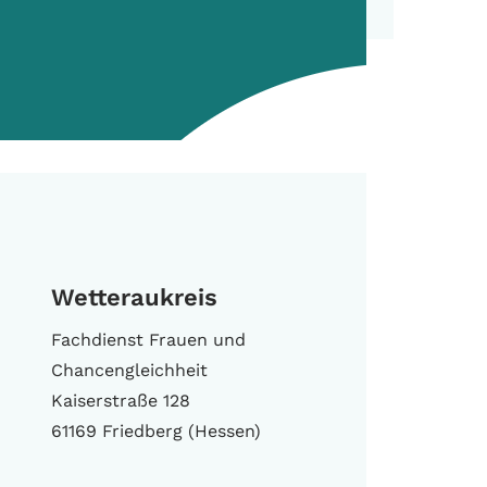
Wetteraukreis
Fachdienst Frauen und
Chancengleichheit
Kaiserstraße 128
61169 Friedberg (Hessen)