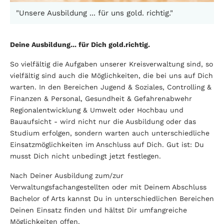
"Unsere Ausbildung ... für uns gold. richtig."
Deine Ausbildung... für Dich gold.richtig.
So vielfältig die Aufgaben unserer Kreisverwaltung sind, so
vielfältig sind auch die Möglichkeiten, die bei uns auf Dich
warten. In den Bereichen Jugend & Soziales, Controlling &
Finanzen & Personal, Gesundheit & Gefahrenabwehr
Regionalentwicklung & Umwelt oder Hochbau und
Bauaufsicht - wird nicht nur die Ausbildung oder das
Studium erfolgen, sondern warten auch unterschiedliche
Einsatzmöglichkeiten im Anschluss auf Dich. Gut ist: Du
musst Dich nicht unbedingt jetzt festlegen.
Nach Deiner Ausbildung zum/zur
Verwaltungsfachangestellten oder mit Deinem Abschluss
Bachelor of Arts kannst Du in unterschiedlichen Bereichen
Deinen Einsatz finden und hältst Dir umfangreiche
Möglichkeiten offen.