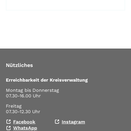
Nützliches
Erreichbarkeit der Kreisverwaltung
Montag bis Donnerstag
07.30-16.00 Uhr
Freitag
07.30-12.30 Uhr
Facebook
Instagram
WhatsApp