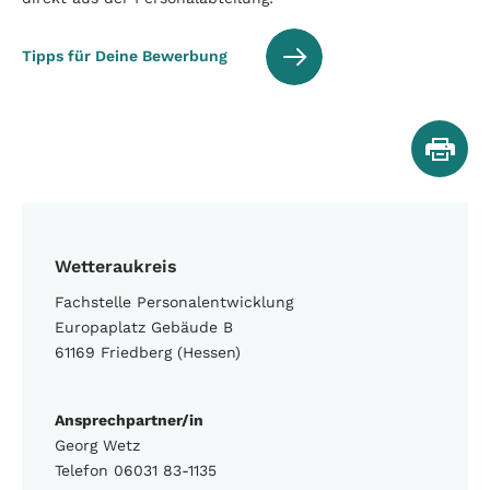
Tipps für Deine Bewerbung
Wetteraukreis
Fachstelle Personalentwicklung
Europaplatz Gebäude B
61169 Friedberg (Hessen)
Ansprechpartner/in
Georg Wetz
Telefon 06031 83-1135