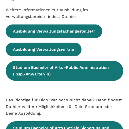
Weitere Informationen zur Ausbildung im
Verwaltungsbereich findest Du hier:
Ausbildung Verwaltungsfachangestellte/r
Ausbildung Verwaltungswirt/in
Studium Bachelor of Arts -Public Administration
(Insp.-Anwärter/in)
Das Richtige für Dich war noch nicht dabei? Dann findest
Du hier weitere Möglichkeiten für Dein Studium oder
Deine Ausbildung:
Studium Bachelor of Arts (Soziale Sicherung und