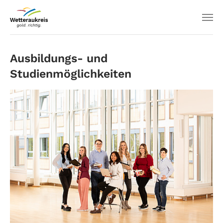
Ausbildungs- und
Studienmöglichkeiten