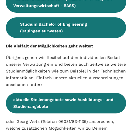
Verwaltungswirtschaft - BASS)
Studium Bachelor of Engineering
(Bauingenieurwesen)
Die Vielfalt der Möglichkeiten geht weiter:
Übrigens gehen wir flexibel auf den individuellen Bedarf
unserer Verwaltung ein und bieten auch zeitweise weitere
Studienmöglichkeiten wie zum Beispiel in der Technischen
Informatik an. Einfach unsere aktuellen Ausschreibungen
anschauen unter:
aktuelle Stellenangebote sowie Ausbildungs- und
Studienangebote
oder Georg Wetz (Telefon 06031/83-1135) ansprechen,
welche zusätzlichen Möglichkeiten wir zu Deinem