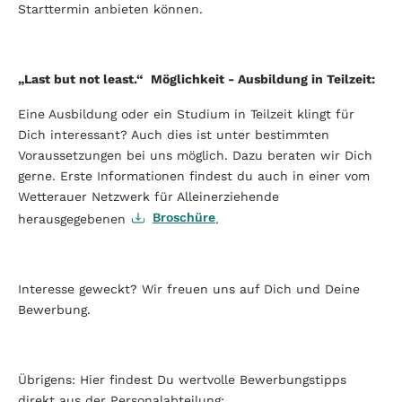
Starttermin anbieten können.
„Last but not least.“ Möglichkeit - Ausbildung in Teilzeit:
Eine Ausbildung oder ein Studium in Teilzeit klingt für
Dich interessant? Auch dies ist unter bestimmten
Voraussetzungen bei uns möglich. Dazu beraten wir Dich
gerne. Erste Informationen findest du auch in einer vom
Wetterauer Netzwerk für Alleinerziehende
Broschüre
herausgegebenen
.
Interesse geweckt? Wir freuen uns auf Dich und Deine
Bewerbung.
Übrigens: Hier findest Du wertvolle Bewerbungstipps
direkt aus der Personalabteilung: