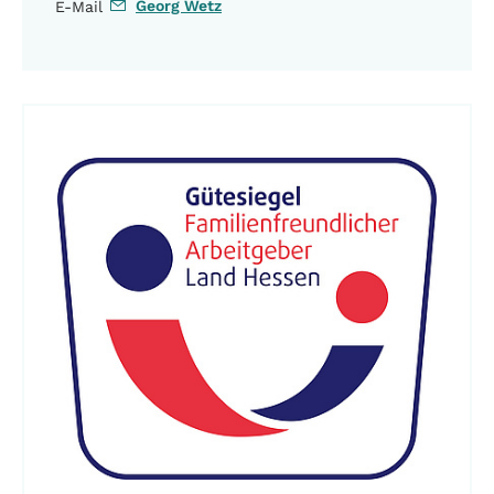
Georg Wetz
E-Mail