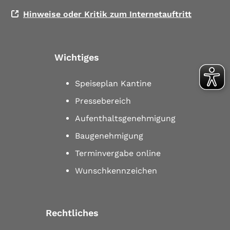
Hinweise oder Kritik zum Internetauftritt
Wichtiges
Speiseplan Kantine
Pressebereich
Aufenthaltsgenehmigung
Baugenehmigung
Terminvergabe online
Wunschkennzeichen
Rechtliches