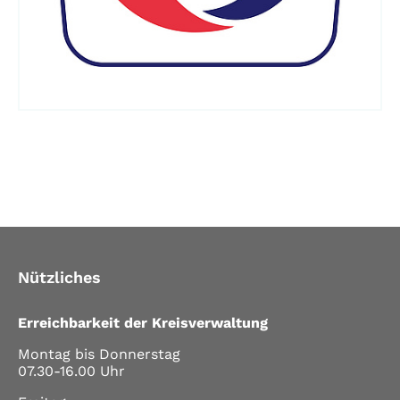
Nützliches
Erreichbarkeit der Kreisverwaltung
Montag bis Donnerstag
07.30-16.00 Uhr