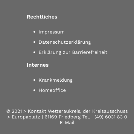
Rechtliches
Impressum
Datenschutzerklärung
Erklärung zur Barrierefreiheit
Internes
Krankmeldung
Homeoffice
© 2021 >
Kontakt
Wetteraukreis, der Kreisausschuss
> Europaplatz | 61169 Friedberg
Tel.
+(49) 6031 83 0
E-Mail