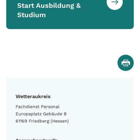
Start Ausbildung &
Studium
Wetteraukreis
Fachdienst Personal
Europaplatz Gebäude B
61169 Friedberg (Hessen)