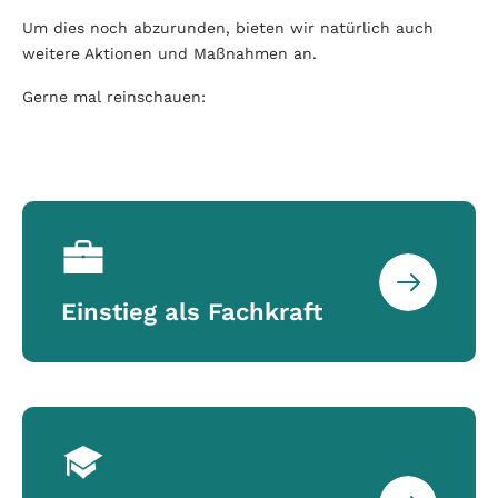
Um dies noch abzurunden, bieten wir natürlich auch
weitere Aktionen und Maßnahmen an.
Gerne mal reinschauen:
Einstieg als Fachkraft