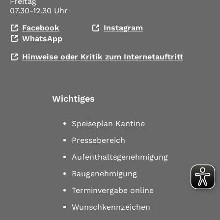
Freitag
07.30-12.30 Uhr
Facebook
Instagram
WhatsApp
Hinweise oder Kritik zum Internetauftritt
Wichtiges
Speiseplan Kantine
Pressebereich
Aufenthaltsgenehmigung
Baugenehmigung
Terminvergabe online
Wunschkennzeichen