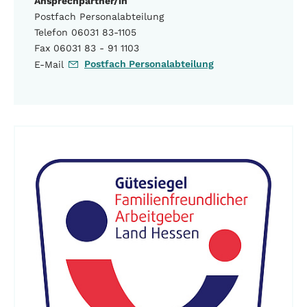
Ansprechpartner/in
Postfach Personalabteilung
Telefon 06031 83-1105
Fax 06031 83 - 91 1103
Postfach Personalabteilung
E-Mail