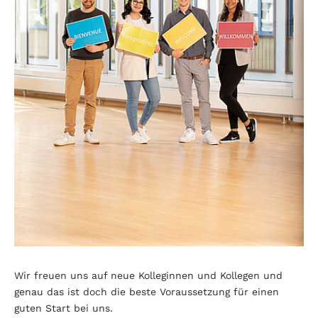
Wir freuen uns auf neue Kolleginnen und Kollegen und
genau das ist doch die beste Voraussetzung für einen
guten Start bei uns.