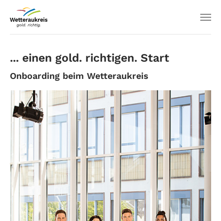
... einen gold. richtigen. Start
Onboarding beim Wetteraukreis