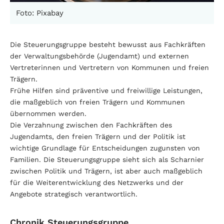
Foto: Pixabay
Die Steuerungsgruppe besteht bewusst aus Fachkräften
der Verwaltungsbehörde (Jugendamt) und externen
Vertreterinnen und Vertretern von Kommunen und freien
Trägern.
Frühe Hilfen sind präventive und freiwillige Leistungen,
die maßgeblich von freien Trägern und Kommunen
übernommen werden.
Die Verzahnung zwischen den Fachkräften des
Jugendamts, den freien Trägern und der Politik ist
wichtige Grundlage für Entscheidungen zugunsten von
Familien. Die Steuerungsgruppe sieht sich als Scharnier
zwischen Politik und Trägern, ist aber auch maßgeblich
für die Weiterentwicklung des Netzwerks und der
Angebote strategisch verantwortlich.
Chronik Steuerungsgruppe