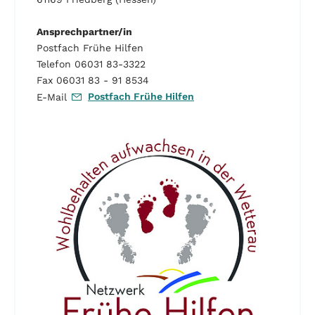
Ansprechpartner/in
Postfach Frühe Hilfen
Telefon 06031 83-3322
Fax 06031 83 - 91 8534
Postfach Frühe Hilfen
E-Mail