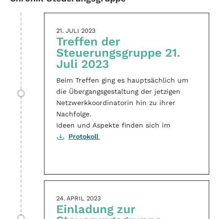
21. JULI 2023
Treffen der
Steuerungsgruppe 21.
Juli 2023
Beim Treffen ging es hauptsächlich um
die Übergangsgestaltung der jetzigen
Netzwerkkoordinatorin hin zu ihrer
Nachfolge.
Ideen und Aspekte finden sich im
Protokoll
.
24. APRIL 2023
Einladung zur