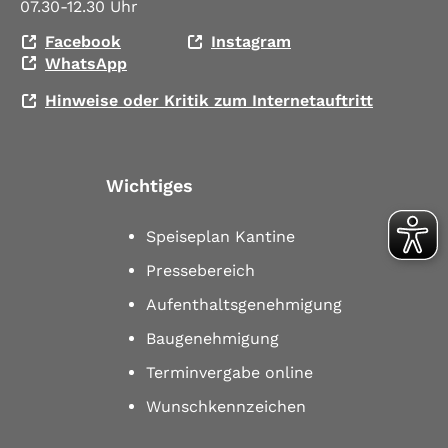
07.30-12.30 Uhr
Facebook
Instagram
WhatsApp
Hinweise oder Kritik zum Internetauftritt
Wichtiges
Speiseplan Kantine
Pressebereich
Aufenthaltsgenehmigung
Baugenehmigung
Terminvergabe online
Wunschkennzeichen