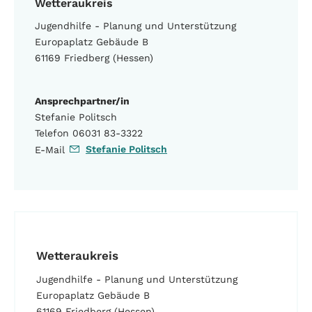
Wetteraukreis
Jugendhilfe - Planung und Unterstützung
Europaplatz Gebäude B
61169 Friedberg (Hessen)
Ansprechpartner/in
Stefanie Politsch
Telefon 06031 83-3322
Stefanie Politsch
E-Mail
Wetteraukreis
Jugendhilfe - Planung und Unterstützung
Europaplatz Gebäude B
61169 Friedberg (Hessen)