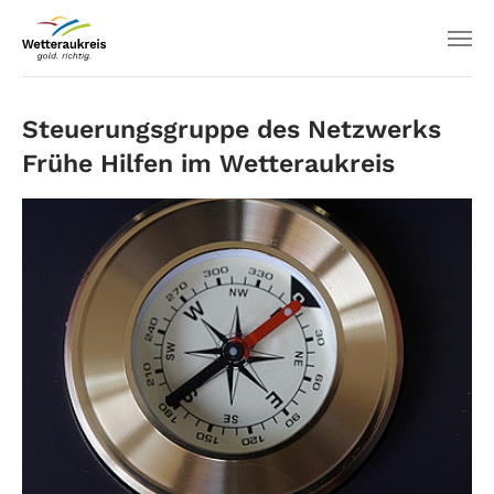
Steuerungsgruppe des Netzwerks
Frühe Hilfen im Wetteraukreis