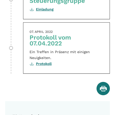
Steuerungsgruppe
Einladung
07. APRIL 2022
Protokoll vom
07.04.2022
Ein Treffen in Präsenz mit einigen
Neuigkeiten.
Protokoll