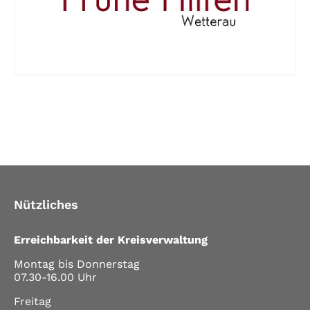
Nützliches
Erreichbarkeit der Kreisverwaltung
Montag bis Donnerstag
07.30-16.00 Uhr
Freitag