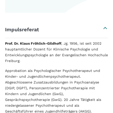
Impulsreferat
Prof. Dr. Klaus Fröhlich-Gildhoff
, Jg. 1956, ist seit 2002
hauptamtlicher Dozent für Klinische Psychologie und
Entwicklungspsychologie an der Evangelischen Hochschule
Freiburg.
Approbation als Psychologischer Psychotherapeut und
Kinder- und Jugendlichenpsychotherapeut.
Abgeschlossene Zusatzausbildungen in Psychoanalyse
(DGIP, DGPT), Personzentrierter Psychotherapie mit
Kindern und Jugendlichen (GwG),
Gesprächspsychotherapie (GwG). 20 Jahre Tätigkeit als
niedergelassener Psychotherapeut und als
Geschäftsführer eines Jugendhilfeträgers (AKGG).