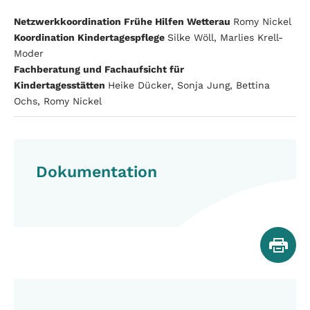
Netzwerkkoordination Frühe Hilfen Wetterau
Romy Nickel
Koordination Kindertagespflege
Silke Wöll, Marlies Krell-
Moder
Fachberatung und Fachaufsicht für
Kindertagesstätten
Heike Dücker, Sonja Jung, Bettina
Ochs, Romy Nickel
Dokumentation