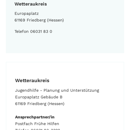
Wetteraukreis
Europaplatz
61169 Friedberg (Hessen)
Telefon 06031 83 0
Wetteraukreis
Jugendhilfe - Planung und Unterstützung
Europaplatz Gebäude B
61169 Friedberg (Hessen)
Ansprechpartner/in
Postfach Frühe Hilfen