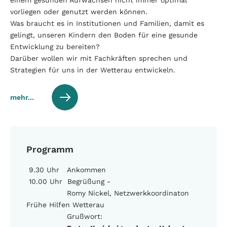
einem gesunden Aufwachsen nicht immer optimal
vorliegen oder genutzt werden können.
Was braucht es in Institutionen und Familien, damit es
gelingt, unseren Kindern den Boden für eine gesunde
Entwicklung zu bereiten?
Darüber wollen wir mit Fachkräften sprechen und
Strategien für uns in der Wetterau entwickeln.
mehr...
Programm
9.30 Uhr Ankommen
10.00 Uhr Begrüßung -
Romy Nickel, Netzwerkkoordinaton
Frühe Hilfen Wetterau
Grußwort: