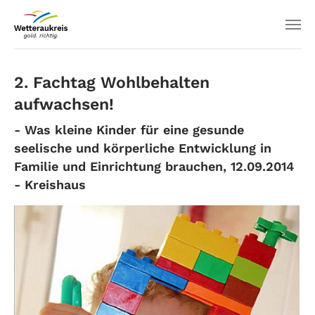
2. Fachtag Wohlbehalten
aufwachsen!
- Was kleine Kinder für eine gesunde
seelische und körperliche Entwicklung in
Familie und Einrichtung brauchen, 12.09.2014
- Kreishaus