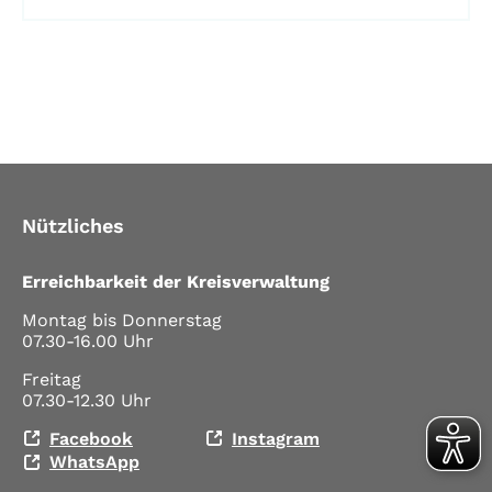
Nützliches
Erreichbarkeit der Kreisverwaltung
Montag bis Donnerstag
07.30-16.00 Uhr
Freitag
07.30-12.30 Uhr
Facebook
Instagram
WhatsApp