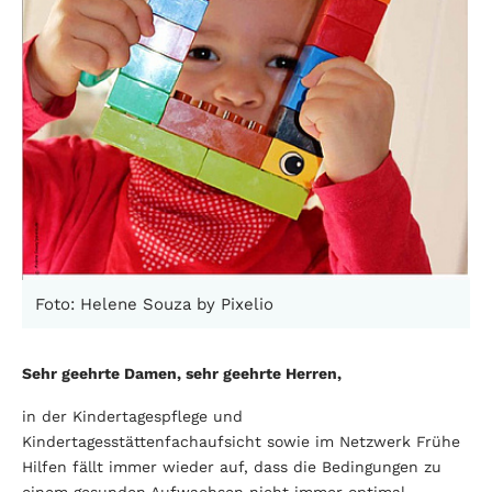
Foto: Helene Souza by Pixelio
Sehr geehrte Damen, sehr geehrte Herren,
in der Kindertagespflege und
Kindertagesstättenfachaufsicht sowie im Netzwerk Frühe
Hilfen fällt immer wieder auf, dass die Bedingungen zu