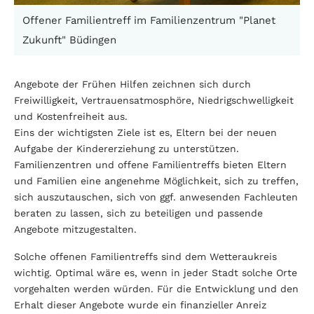
Offener Familientreff im Familienzentrum "Planet
Zukunft" Büdingen
Angebote der Frühen Hilfen zeichnen sich durch
Freiwilligkeit, Vertrauensatmosphöre, Niedrigschwelligkeit
und Kostenfreiheit aus.
Eins der wichtigsten Ziele ist es, Eltern bei der neuen
Aufgabe der Kindererziehung zu unterstützen.
Familienzentren und offene Familientreffs bieten Eltern
und Familien eine angenehme Möglichkeit, sich zu treffen,
sich auszutauschen, sich von ggf. anwesenden Fachleuten
beraten zu lassen, sich zu beteiligen und passende
Angebote mitzugestalten.
Solche offenen Familientreffs sind dem Wetteraukreis
wichtig. Optimal wäre es, wenn in jeder Stadt solche Orte
vorgehalten werden würden. Für die Entwicklung und den
Erhalt dieser Angebote wurde ein finanzieller Anreiz