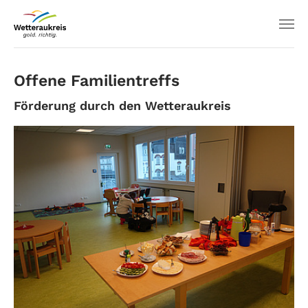
Offene Familientreffs
Förderung durch den Wetteraukreis