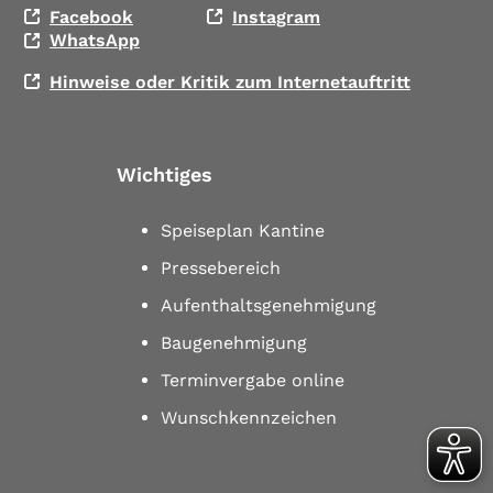
Facebook
Instagram
WhatsApp
Hinweise oder Kritik zum Internetauftritt
Wichtiges
Speiseplan Kantine
Pressebereich
Aufenthaltsgenehmigung
Baugenehmigung
Terminvergabe online
Wunschkennzeichen