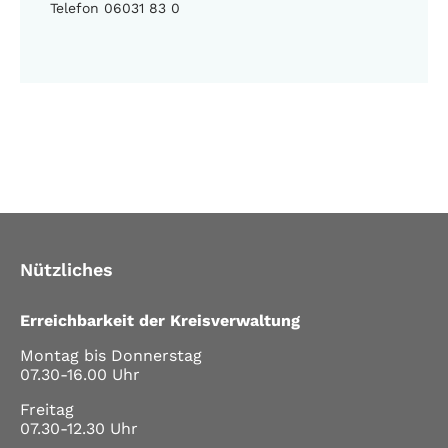
Telefon 06031 83 0
Nützliches
Erreichbarkeit der Kreisverwaltung
Montag bis Donnerstag
07.30-16.00 Uhr
Freitag
07.30-12.30 Uhr