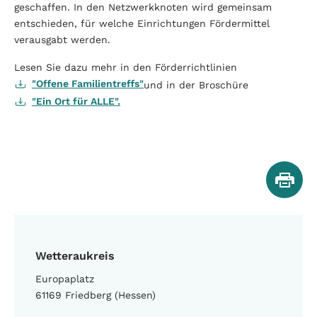
geschaffen. In den Netzwerkknoten wird gemeinsam
entschieden, für welche Einrichtungen Fördermittel
verausgabt werden.
Lesen Sie dazu mehr in den Förderrichtlinien
"Offene Familientreffs"
und in der Broschüre
"Ein Ort für ALLE".
Wetteraukreis
Europaplatz
61169 Friedberg (Hessen)