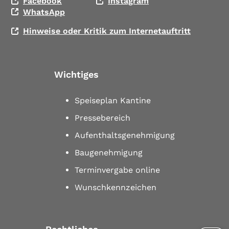
Facebook
Instagram
WhatsApp
Hinweise oder Kritik zum Internetauftritt
Wichtiges
Speiseplan Kantine
Pressebereich
Aufenthaltsgenehmigung
Baugenehmigung
Terminvergabe online
Wunschkennzeichen