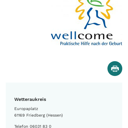
Wetteraukreis
Europaplatz
61169 Friedberg (Hessen)
Telefon 06031 83 0