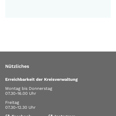
Nützliches
Erreichbarkeit der Kreisverwaltung
Montag bis Donnerstag
07.30-16.00 Uhr
Freitag
07.30-12.30 Uhr