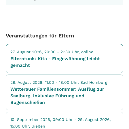
Veranstaltungen für Eltern
27. August 2026, 20:00 - 21:30 Uhr, online
Elternfunk: Kita - Eingewöhnung leicht
gemacht
29. August 2026, 11:00 - 18:00 Uhr, Bad Homburg
Wetterauer Familiensommer: Ausflug zur
Saalburg, inklusive Führung und
Bogenschießen
10. September 2026, 09:00 Uhr - 29. August 2026,
15:00 Uhr, Gießen