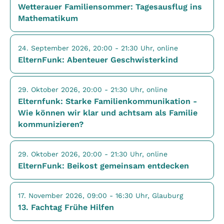
Wetterauer Familiensommer: Tagesausflug ins
Mathematikum
24. September 2026, 20:00 - 21:30 Uhr, online
ElternFunk: Abenteuer Geschwisterkind
29. Oktober 2026, 20:00 - 21:30 Uhr, online
Elternfunk: Starke Familienkommunikation -
Wie können wir klar und achtsam als Familie
kommunizieren?
29. Oktober 2026, 20:00 - 21:30 Uhr, online
ElternFunk: Beikost gemeinsam entdecken
17. November 2026, 09:00 - 16:30 Uhr, Glauburg
13. Fachtag Frühe Hilfen