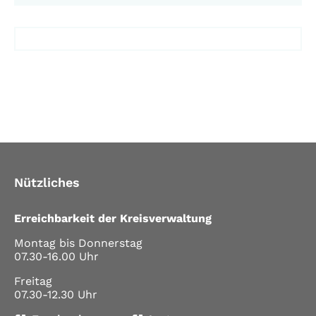
Nützliches
Erreichbarkeit der Kreisverwaltung
Montag bis Donnerstag
07.30-16.00 Uhr
Freitag
07.30-12.30 Uhr