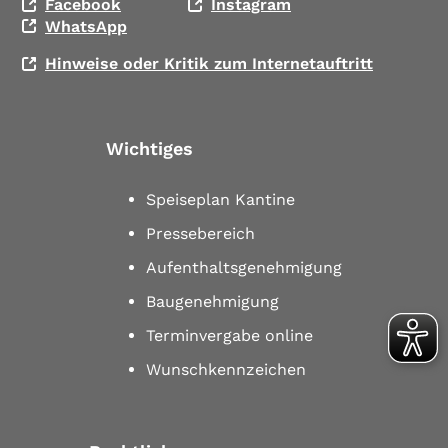
Facebook
Instagram
WhatsApp
Hinweise oder Kritik zum Internetauftritt
Wichtiges
Speiseplan Kantine
Pressebereich
Aufenthaltsgenehmigung
Baugenehmigung
Terminvergabe online
Wunschkennzeichen