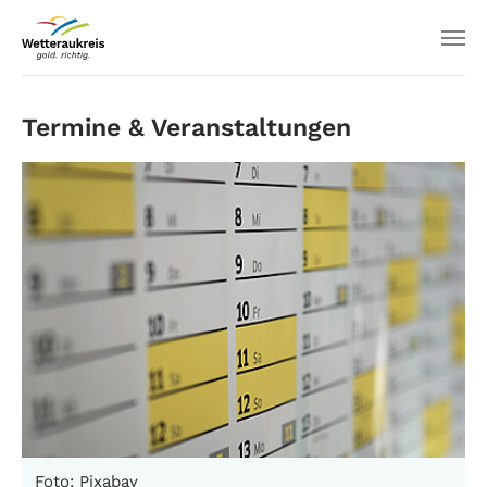
Termine & Veranstaltungen
Foto: Pixabay