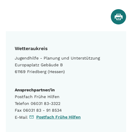
Wetteraukreis
Jugendhilfe - Planung und Unterstützung
Europaplatz Gebäude B
61169 Friedberg (Hessen)
Ansprechpartner/in
Postfach Frühe Hilfen
Telefon 06031 83-3322
Fax 06031 83 - 91 8534
Postfach Frühe Hilfen
E-Mail