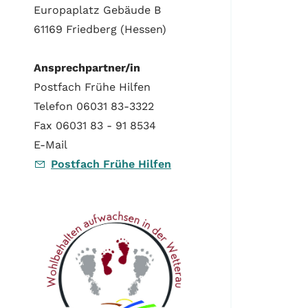
Europaplatz Gebäude B
61169 Friedberg (Hessen)
Ansprechpartner/in
Postfach Frühe Hilfen
Telefon 06031 83-3322
Fax 06031 83 - 91 8534
E-Mail
Postfach Frühe Hilfen