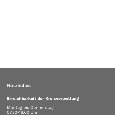
Nützliches
Erreichbarkeit der Kreisverwaltung
Montag bis Donnerstag
07.30-16.00 Uhr