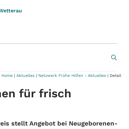
 Wetterau
Home
|
Aktuelles
|
Netzwerk Frühe Hilfen - Aktuelles
|
Detail
en für frisch
eis stellt Angebot bei Neugeborenen-