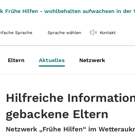
k Frühe Hilfen - wohlbehalten aufwachsen in der
nfache Sprache
Sprache wählen
Kontakt
Eltern
Aktuelles
Netzwerk
Hilfreiche Information
gebackene Eltern
Netzwerk „Frühe Hilfen“ im Wetteraukr