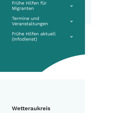
Frühe Hilfen für
Migranten
Termine und
Veranstaltungen
Frühe Hilfen aktuell
(Infodienst)
Wetteraukreis