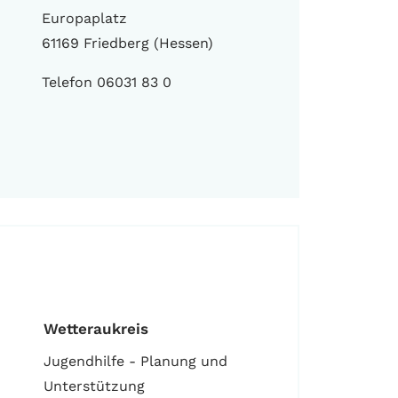
Europaplatz
61169 Friedberg (Hessen)
Telefon 06031 83 0
Wetteraukreis
Jugendhilfe - Planung und
Unterstützung