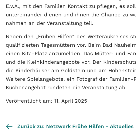
E.v.A., mit den Familien Kontakt zu pflegen, es so
untereinander dienen und ihnen die Chance zu we
nahmen an der Veranstaltung teil.
Neben den „Frühen Hilfen“ des Wetteraukreises st
qualifizierten Tagesmüttern vor. Beim Bad Nauheim
einen Kita-Platz anzumelden. Das Mütter- und Fami
und die Kleinkinderangebote vor. Der Kinderschu
die Kinderhäuser am Goldstein und am Hohenstein
Weitere Spielangebote, ein Fotograf der Familien-
Kuchenangebot rundeten die Veranstaltung ab.
Veröffentlicht am: 11. April 2025
Zurück zu: Netzwerk Frühe Hilfen - Aktuelles