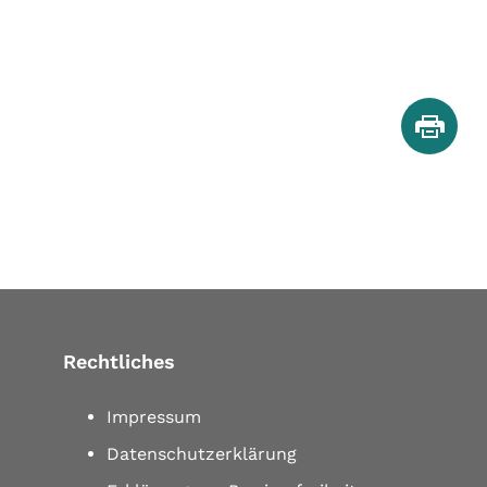
Rechtliches
Impressum
Datenschutzerklärung