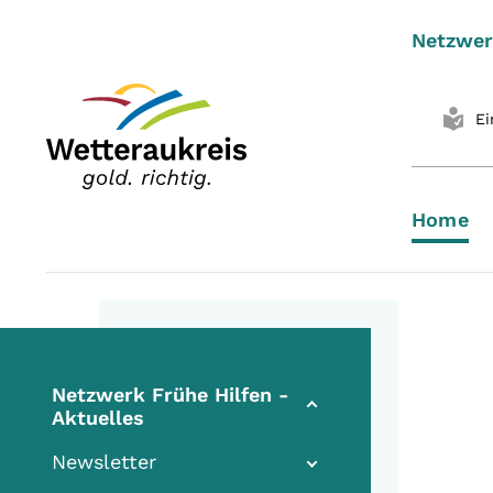
Netzwer
Ei
Home
Netzwerk Frühe Hilfen -
Aktuelles
Newsletter