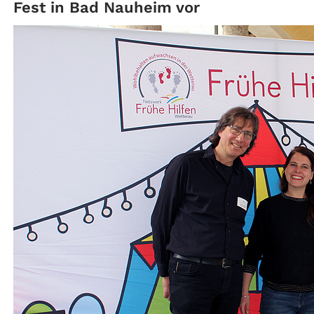
Fest in Bad Nauheim vor