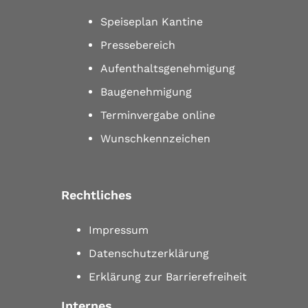
Speiseplan Kantine
Pressebereich
Aufenthaltsgenehmigung
Baugenehmigung
Terminvergabe online
Wunschkennzeichen
Rechtliches
Impressum
Datenschutzerklärung
Erklärung zur Barrierefreiheit
Internes