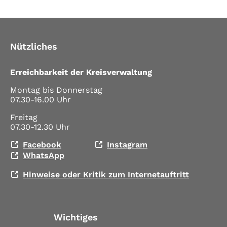
Nützliches
Erreichbarkeit der Kreisverwaltung
Montag bis Donnerstag
07.30-16.00 Uhr
Freitag
07.30-12.30 Uhr
Facebook
Instagram
WhatsApp
Hinweise oder Kritik zum Internetauftritt
Wichtiges