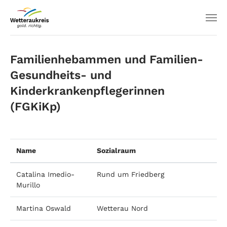
Familienhebammen und Familien-
Gesundheits- und
Kinderkrankenpflegerinnen
(FGKiKp)
Name
Sozialraum
Catalina Imedio-
Rund um Friedberg
Murillo
Martina Oswald
Wetterau Nord