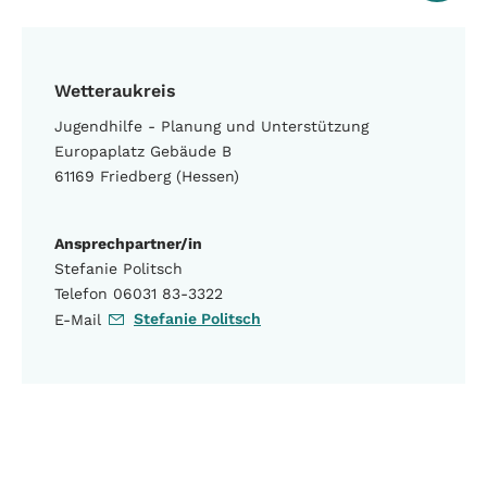
Wetteraukreis
Jugendhilfe - Planung und Unterstützung
Europaplatz Gebäude B
61169 Friedberg (Hessen)
Ansprechpartner/in
Stefanie Politsch
Telefon 06031 83-3322
Stefanie Politsch
E-Mail