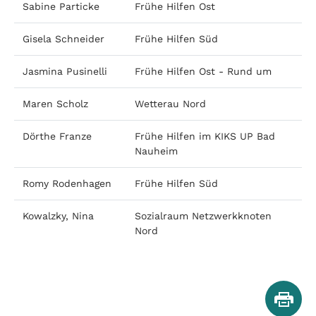
Sabine Particke
Frühe Hilfen Ost
Gisela Schneider
Frühe Hilfen Süd
Jasmina Pusinelli
Frühe Hilfen Ost - Rund um
Maren Scholz
Wetterau Nord
Dörthe Franze
Frühe Hilfen im KIKS UP Bad
Nauheim
Romy Rodenhagen
Frühe Hilfen Süd
Kowalzky, Nina
Sozialraum Netzwerkknoten
Nord