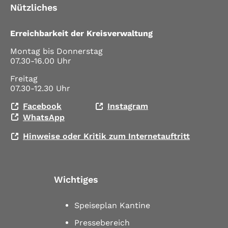
Nützliches
Erreichbarkeit der Kreisverwaltung
Montag bis Donnerstag
07.30-16.00 Uhr
Freitag
07.30-12.30 Uhr
Facebook
Instagram
WhatsApp
Hinweise oder Kritik zum Internetauftritt
Wichtiges
Speiseplan Kantine
Pressebereich