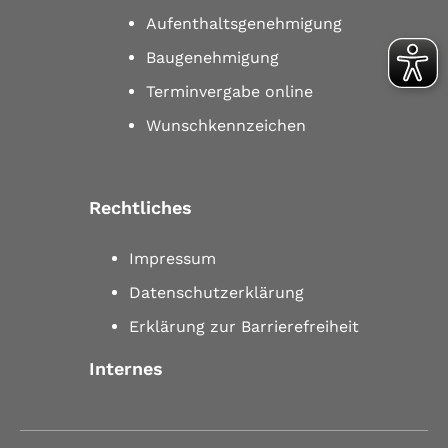
Aufenthaltsgenehmigung
Baugenehmigung
Terminvergabe online
Wunschkennzeichen
Rechtliches
Impressum
Datenschutzerklärung
Erklärung zur Barrierefreiheit
Internes