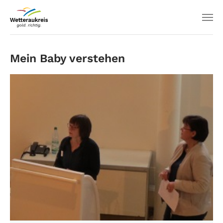
Mein Baby verstehen