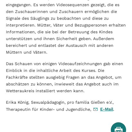
eingegangen. Es werden Videosequenzen gezeigt, die es
den Zuschauerinnen und Zuschauern ermöglichen die
Signale des Säuglings zu beobachten und diese zu
interpretieren. Mütter, Väter und Bezugspersonen erhalten
Informationen, die sie bei der Betreuung des Kindes
unterstützen und ihnen Sicherheit geben. Außerdem
bereichert und entlastet der Austausch mit anderen
Müttern und Vätern.
Das Schauen von einigen Videoaufzeichnungen gab einen
Einblick in die inhaltliche Arbeit des Kurses. Die
Fachkräfte stellten ausgiebig Fragen an das Angebot, um
abschätzen zu können, inwieweit das Angebot auch im
Wetteraukreis installiert werden kann.
Erika König, Sexualpädagogin, pro familia Gießen e.V.,
E-Mail
Therapeutin für Kinder- und Jugendliche,
.