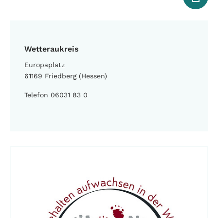
Wetteraukreis
Europaplatz
61169 Friedberg (Hessen)
Telefon 06031 83 0