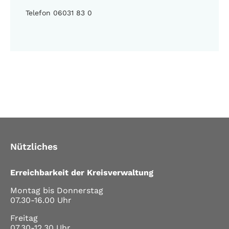
Telefon 06031 83 0
Nützliches
Erreichbarkeit der Kreisverwaltung
Montag bis Donnerstag
07.30-16.00 Uhr
Freitag
07.30-12.30 Uhr