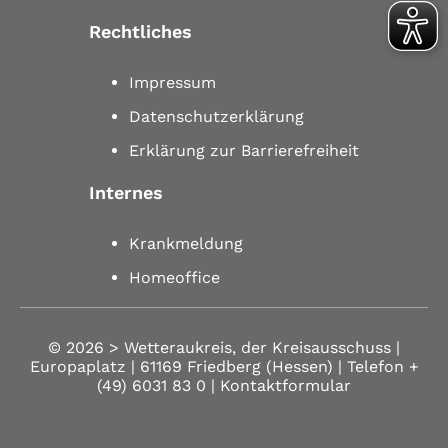
Rechtliches
Impressum
Datenschutzerklärung
Erklärung zur Barrierefreiheit
Internes
Krankmeldung
Homeoffice
© 2026 >
Wetteraukreis, der Kreisausschuss |
Europaplatz | 61169 Friedberg (Hessen)
| Telefon
+
(49) 6031 83 0
| Kontaktformular