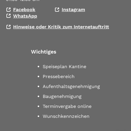
Facebook
Instagram
WhatsApp
Hinweise oder Kritik zum Internetauftritt
Wichtiges
Speiseplan Kantine
Pressebereich
Aufenthaltsgenehmigung
Baugenehmigung
Terminvergabe online
Wunschkennzeichen