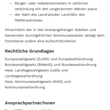
Bürger- oder Volksentscheiden in zeitlicher
Verbindung mit den vorgenannten Wahlen sowie
der Wahl des Landrats/der Landrätin des
Wetteraukreises.
Hinsichtlich der in den kreisangehörigen Städten und
Gemeinden durchgeführten Kommunalwahlen obliegt dem
Fachdienst zudem eine Aufsichtsfunktion.
Rechtliche Grundlagen
Europawahlgesetz (EuWG) und Europawahlordnung
Bundeswahlgesetz (BWahlG) und Bundeswahlordnung
Hess. Landtagswahlgesetz (LWG) und
Landtagswahlordnung
Hess. Kommunalwahlgesetz (KWG) und
Kommunalwahlordnung
Ansprechpartner/innen