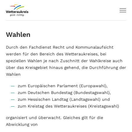
Wahlen
Durch den Fachdienst Recht und Kommunalaufsicht
werden für den Bereich des Wetteraukreises, bei
speziellen Wahlen je nach Zuschnitt der Wahlkreise auch
über das Kreisgebiet hinaus gehend, die Durchführung der
Wahlen
zum Europäischen Parlament (Europawahl),
zum Deutschen Bundestag (Bundestagswahl),
zum Hessischen Landtag (Landtagswahl) und
zum Kreistag des Wetteraukreises (Kreistagswahl)
organisiert und überwacht. Gleiches gilt für die
Abwicklung von