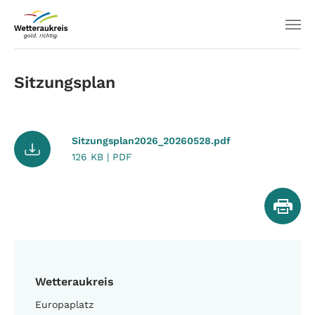
Sitzungsplan
Sitzungsplan2026_20260528.pdf
126 KB | PDF
Wetteraukreis
Europaplatz