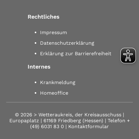
Rechtliches
Impressum
Datenschutzerklärung
Erklärung zur Barrierefreiheit
Internes
Krankmeldung
Homeoffice
© 2026 >
Wetteraukreis, der Kreisausschuss |
Europaplatz | 61169 Friedberg (Hessen)
| Telefon
+
(49) 6031 83 0
| Kontaktformular