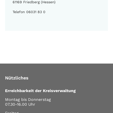
61169 Friedberg (Hessen)
Telefon 06031 83 0
Nützliches
Erreichbarkeit der Kreisverwaltung
Montag bis Donnerstag
07.30-16.00 Uhr