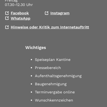
Freitag
07.30-12.30 Uhr
Facebook
Instagram
WhatsApp
Hinweise oder Kritik zum Internetauftritt
Wichtiges
Speiseplan Kantine
Pressebereich
Aufenthaltsgenehmigung
Baugenehmigung
Terminvergabe online
Wunschkennzeichen