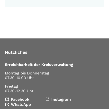
Nützliches
Erreichbarkeit der Kreisverwaltung
Montag bis Donnerstag
07.30-16.00 Uhr
Freitag
07.30-12.30 Uhr
Facebook
Instagram
WhatsApp