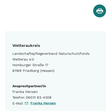
Wetteraukreis
Landschaftspflegeverband Naturschutzfonds
Wetterau e.V.
Homburger Straße 17
61169 Friedberg (Hessen)
Ansprechpartner/in
Franka Hensen
Telefon 06031 83-4308
Franka Hensen
E-Mail