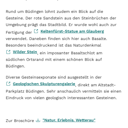
Rund um Büdingen lohnt zudem ein Blick auf die
Gesteine. Der rote Sandstein aus den Steinbrüchen der
Umgebung prägt das Stadtbild. Er wurde wohl auch zur
Keltenfürst-Statue am Glauberg
Fertigung der
verwendet. Daneben finden sich hier auch Basalte.
Besonders beeindruckend ist das Naturdenkmal
Wilder Stein
, ein imposanter Basaltschlot am
südlichen Ortsrand mit einem schönen Blick auf
Büdingen.
Diverse Gesteinsexponate sind ausgestellt in der
Geologischen Skulpturengalerie
, direkt am Altstadt-
Parkplatz Büdingen. Sehr anschaulich vermitteln sie einen
Eindruck von vielen geologisch interessanten Gesteinen.
"Natur. Erlebnis. Wetterau"
Zur Broschüre