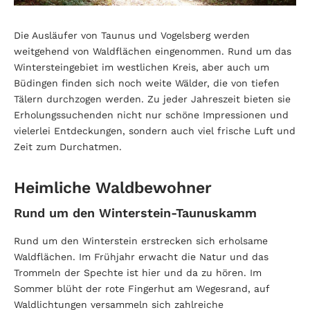
Die Ausläufer von Taunus und Vogelsberg werden
weitgehend von Waldflächen eingenommen. Rund um das
Wintersteingebiet im westlichen Kreis, aber auch um
Büdingen finden sich noch weite Wälder, die von tiefen
Tälern durchzogen werden. Zu jeder Jahreszeit bieten sie
Erholungssuchenden nicht nur schöne Impressionen und
vielerlei Entdeckungen, sondern auch viel frische Luft und
Zeit zum Durchatmen.
Heimliche Waldbewohner
Rund um den Winterstein-Taunuskamm
Rund um den Winterstein erstrecken sich erholsame
Waldflächen. Im Frühjahr erwacht die Natur und das
Trommeln der Spechte ist hier und da zu hören. Im
Sommer blüht der rote Fingerhut am Wegesrand, auf
Waldlichtungen versammeln sich zahlreiche