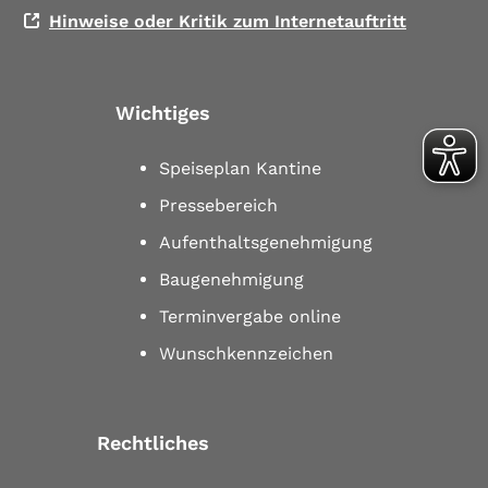
Hinweise oder Kritik zum Internetauftritt
Wichtiges
Speiseplan Kantine
Pressebereich
Aufenthaltsgenehmigung
Baugenehmigung
Terminvergabe online
Wunschkennzeichen
Rechtliches