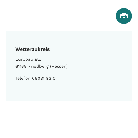
Wetteraukreis
Europaplatz
61169 Friedberg (Hessen)
Telefon 06031 83 0