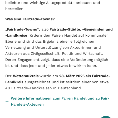
beliebte und wichtige Alltagsprodukte anbauen und
herstellen.
Was sind Fairtrade-Towns?
„
Fairtrade-Towns“
, also
Fairtrade-Städte, -Gemeinden und
-Landkreise
fördern den Fairen Handel auf kommunaler
Ebene und sind das Ergebnis einer erfolgreichen
Vernetzung und Unterstützung von Akteurinnen und
Akteuren aus Zivilgesellschaft, Politik und Wirtschaft.
Deren Engagement zeigt, dass eine Veränderung möglich
ist und dass jede und jeder etwas bewirken kann.
Der
Wetteraukreis
wurde am
28. März 2025 als Fairtrade-
Landkreis
ausgezeichnet und ist seitdem einer von etwa
40 Fairtrade-Landkreisen in Deutschland.
Weitere Informationen zum Fairen Handel und zu Fair-
Handels-Akteuren