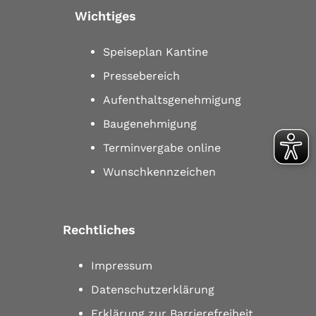
Wichtiges
Speiseplan Kantine
Pressebereich
Aufenthaltsgenehmigung
Baugenehmigung
Terminvergabe online
Wunschkennzeichen
Rechtliches
Impressum
Datenschutzerklärung
Erklärung zur Barrierefreiheit