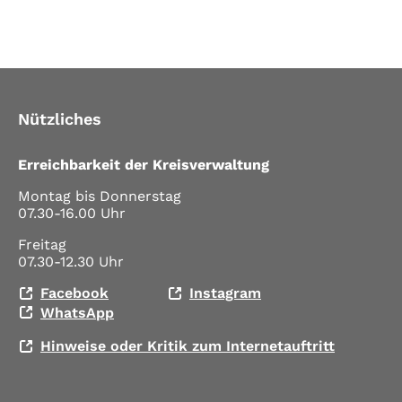
Nützliches
Erreichbarkeit der Kreisverwaltung
Montag bis Donnerstag
07.30-16.00 Uhr
Freitag
07.30-12.30 Uhr
Facebook
Instagram
WhatsApp
Hinweise oder Kritik zum Internetauftritt