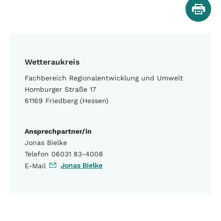
Wetteraukreis
Fachbereich Regionalentwicklung und Umwelt
Homburger Straße 17
61169 Friedberg (Hessen)
Ansprechpartner/in
Jonas Bielke
Telefon 06031 83-4008
Jonas Bielke
E-Mail