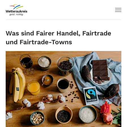
Was sind Fairer Handel, Fairtrade
und Fairtrade-Towns