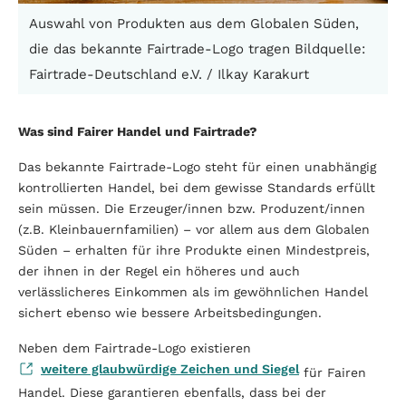
Auswahl von Produkten aus dem Globalen Süden,
die das bekannte Fairtrade-Logo tragen Bildquelle:
Fairtrade-Deutschland e.V. / Ilkay Karakurt
Was sind Fairer Handel und Fairtrade?
Das bekannte Fairtrade-Logo steht für einen unabhängig
kontrollierten Handel, bei dem gewisse Standards erfüllt
sein müssen. Die Erzeuger/innen bzw. Produzent/innen
(z.B. Kleinbauernfamilien) – vor allem aus dem Globalen
Süden – erhalten für ihre Produkte einen Mindestpreis,
der ihnen in der Regel ein höheres und auch
verlässlicheres Einkommen als im gewöhnlichen Handel
sichert ebenso wie bessere Arbeitsbedingungen.
Neben dem Fairtrade-Logo existieren
weitere glaubwürdige Zeichen und Siegel
für Fairen
Handel. Diese garantieren ebenfalls, dass bei der