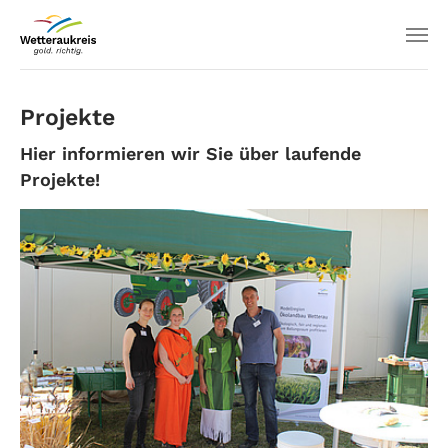
Projekte
Hier informieren wir Sie über laufende
Projekte!