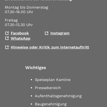
Montag bis Donnerstag
07.30-16.00 Uhr
Freitag
07.30-12.30 Uhr
Facebook
Instagram
WhatsApp
Hinweise oder Kritik zum Internetauftritt
Wichtiges
Speiseplan Kantine
Pressebereich
Aufenthaltsgenehmigung
Baugenehmigung