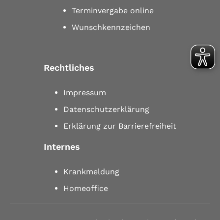
Terminvergabe online
Wunschkennzeichen
Rechtliches
Impressum
Datenschutzerklärung
Erklärung zur Barrierefreiheit
Internes
Krankmeldung
Homeoffice