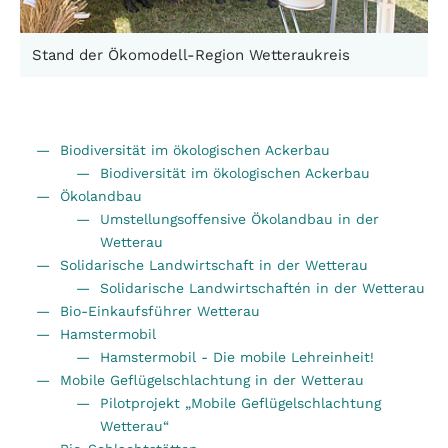
Stand der Ökomodell-Region Wetteraukreis
Biodiversität im ökologischen Ackerbau
Biodiversität im ökologischen Ackerbau
Ökolandbau
Umstellungsoffensive Ökolandbau in der
Wetterau
Solidarische Landwirtschaft in der Wetterau
Solidarische Landwirtschaftén in der Wetterau
Bio-Einkaufsführer Wetterau
Hamstermobil
Hamstermobil - Die mobile Lehreinheit!
Mobile Geflügelschlachtung in der Wetterau
Pilotprojekt „Mobile Geflügelschlachtung
Wetterau“