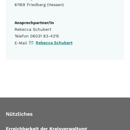
61169 Friedberg (Hessen)
Ansprechpartner/in
Rebecca Schubert
Telefon 06031 83-4215
Rebecca Schubert
E-Mail
Nützliches
Erreichbarkeit der Kreisverwaltung