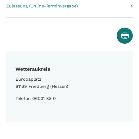
Zulassung (Online-Terminvergabe)
Wetteraukreis
Europaplatz
61169 Friedberg (Hessen)
Telefon 06031 83 0