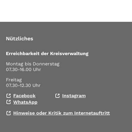
Nützliches
Erreichbarkeit der Kreisverwaltung
Montag bis Donnerstag
07.30-16.00 Uhr
Freitag
07.30-12.30 Uhr
Facebook
Instagram
WhatsApp
Hinweise oder Kritik zum Internetauftritt