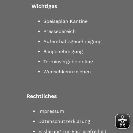
Wichtiges
Speiseplan Kantine
Pressebereich
Aufenthaltsgenehmigung
Baugenehmigung
Terminvergabe online
Wunschkennzeichen
Rechtliches
Impressum
Datenschutzerklärung
Erklärung zur Barrierefreiheit