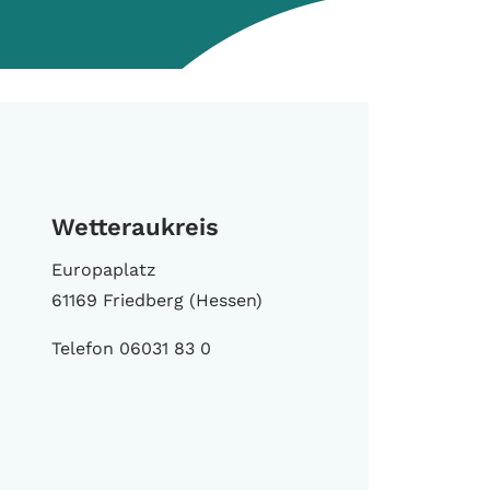
Wetteraukreis
Europaplatz
61169 Friedberg (Hessen)
Telefon 06031 83 0