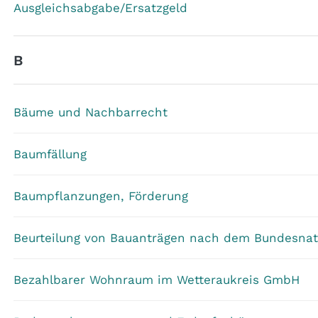
Ausgleichsabgabe/Ersatzgeld
B
Bäume und Nachbarrecht
Baumfällung
Baumpflanzungen, Förderung
Beurteilung von Bauanträgen nach dem Bundesnat
Bezahlbarer Wohnraum im Wetteraukreis GmbH