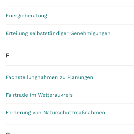
Energieberatung
Erteilung selbstständiger Genehmigungen
F
Fachstellungnahmen zu Planungen
Fairtrade im Wetteraukreis
Förderung von Naturschutzmaßnahmen