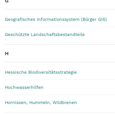
G
Geografisches Informationssystem (Bürger GIS)
Geschützte Landschaftsbestandteile
H
Hessische Biodiversitätsstrategie
Hochwasserhilfen
Hornissen, Hummeln, Wildbienen