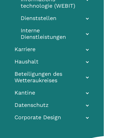
technologie (WEBIT)
Dienststellen
Interne
Dienstleistungen
Karriere
Haushalt
Beteiligungen des
Wetteraukreises
Kantine
Datenschutz
Corporate Design