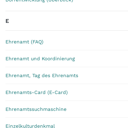
E
Ehrenamt (FAQ)
Ehrenamt und Koordinierung
Ehrenamt, Tag des Ehrenamts
Ehrenamts-Card (E-Card)
Ehrenamtssuchmaschine
Einzelkulturdenkmal