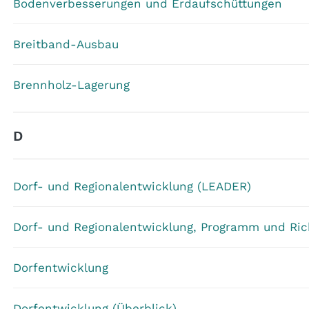
Bodenverbesserungen und Erdaufschüttungen
Breitband-Ausbau
Brennholz-Lagerung
D
Dorf- und Regionalentwicklung (LEADER)
Dorf- und Regionalentwicklung, Programm und Ric
Dorfentwicklung
Dorfentwicklung (Überblick)