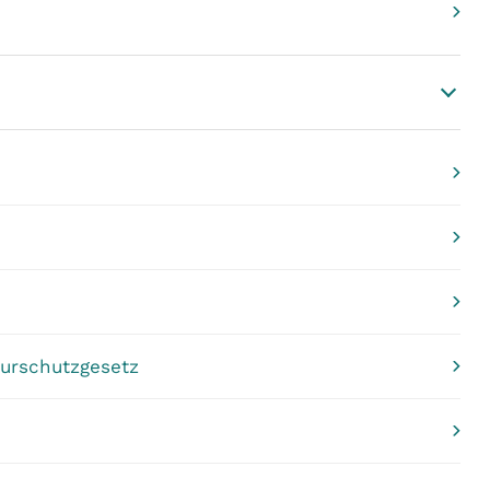
urschutzgesetz