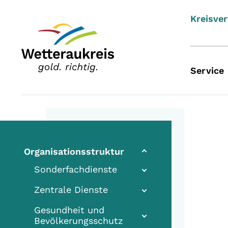
Kreisve
Service
Organisationsstruktur
Sonderfachdienste
Zentrale Dienste
Gesundheit und
Bevölkerungsschutz