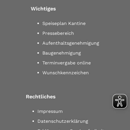
Wichtiges
Speiseplan Kantine
Pressebereich
Aufenthaltsgenehmigung
Baugenehmigung
Terminvergabe online
Wunschkennzeichen
Rechtliches
Impressum
Datenschutzerklärung