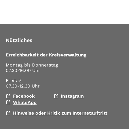
Nützliches
Erreichbarkeit der Kreisverwaltung
Montag bis Donnerstag
07.30-16.00 Uhr
Freitag
07.30-12.30 Uhr
Facebook
Instagram
WhatsApp
Hinweise oder Kritik zum Internetauftritt