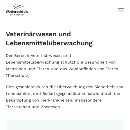
Veterinärwesen und
Lebensmittelüberwachung
Der Bereich Veterinärwesen und
Lebensmittelüberwachung schützt die Gesundheit von
Menschen und Tieren und das Wohlbefinden von Tieren
(Tierschutz).
Dies geschieht durch die Überwachung der Sicherheit von
Lebensmittel und Bedarfsgegenständen, sowie durch die
Bekämpfung von Tierkrankheiten, insbesondere
Tierseuchen und Zoonosen.