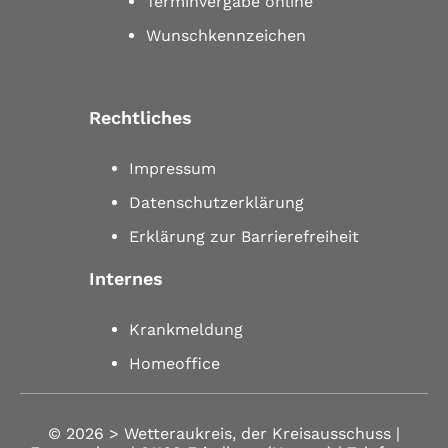
Terminvergabe online
Wunschkennzeichen
Rechtliches
Impressum
Datenschutzerklärung
Erklärung zur Barrierefreiheit
Internes
Krankmeldung
Homeoffice
© 2026 >
Wetteraukreis, der Kreisausschuss |