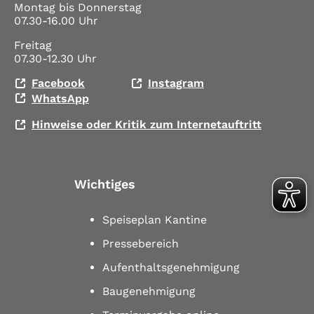
Montag bis Donnerstag
07.30-16.00 Uhr
Freitag
07.30-12.30 Uhr
Facebook
Instagram
WhatsApp
Hinweise oder Kritik zum Internetauftritt
Wichtiges
Speiseplan Kantine
Pressebereich
Aufenthaltsgenehmigung
Baugenehmigung