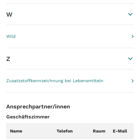
W
Wild
Z
Zusatzstoffkennzeichnung bei Lebensmitteln
Ansprechpartner/innen
Geschäftszimmer
Name
Telefon
Raum
E-Mail