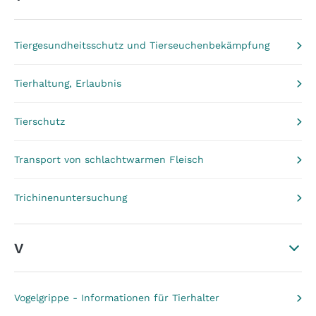
Tiergesundheitsschutz und Tierseuchenbekämpfung
Tierhaltung, Erlaubnis
Tierschutz
Transport von schlachtwarmen Fleisch
Trichinenuntersuchung
V
Vogelgrippe - Informationen für Tierhalter