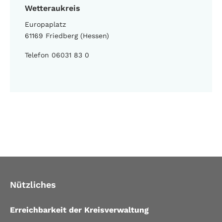
Wetteraukreis
Europaplatz
61169 Friedberg (Hessen)
Telefon 06031 83 0
Nützliches
Erreichbarkeit der Kreisverwaltung