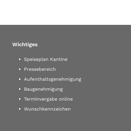
Wichtiges
Speiseplan Kantine
Pressebereich
Aufenthaltsgenehmigung
Baugenehmigung
Terminvergabe online
Wunschkennzeichen