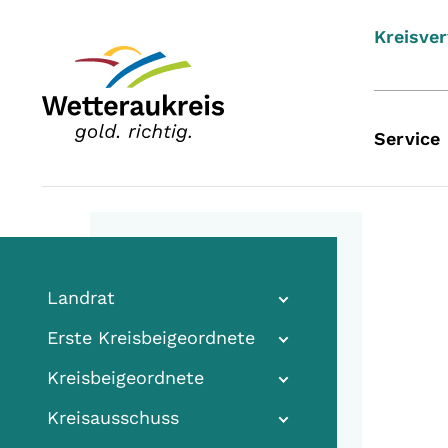
Kreisve
Service
Landrat
Erste Kreisbeigeordnete
Kreisbeigeordnete
Kreisausschuss