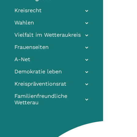
Kreisrecht
Wahlen
Vielfalt im Wetteraukreis
Frauenseiten
A-Net
Demokratie leben
Kreispräventionsrat
Familienfreundliche
Wetterau