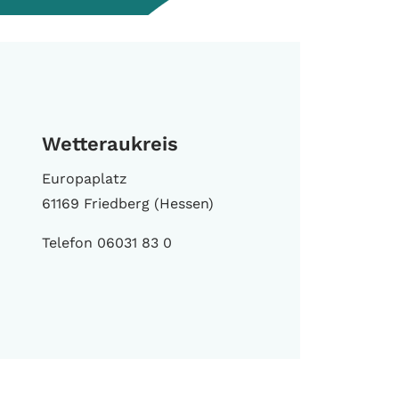
Wetteraukreis
Europaplatz
61169 Friedberg (Hessen)
Telefon 06031 83 0