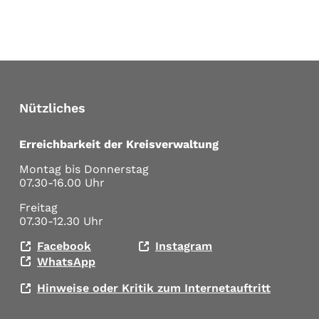
Nützliches
Erreichbarkeit der Kreisverwaltung
Montag bis Donnerstag
07.30-16.00 Uhr
Freitag
07.30-12.30 Uhr
Facebook
Instagram
WhatsApp
Hinweise oder Kritik zum Internetauftritt