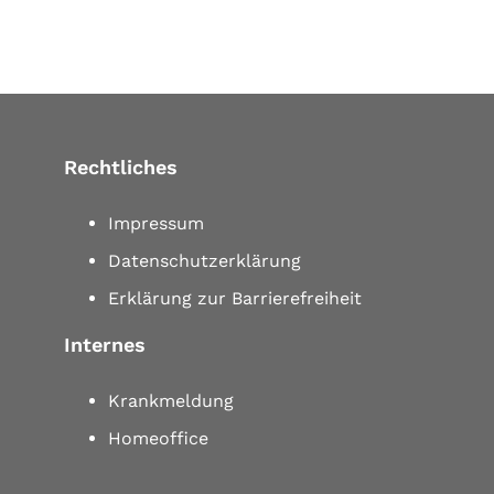
Rechtliches
Impressum
Datenschutzerklärung
Erklärung zur Barrierefreiheit
Internes
Krankmeldung
Homeoffice