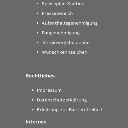
Speiseplan Kantine
Pressebereich
Aufenthaltsgenehmigung
Baugenehmigung
Terminvergabe online
Wunschkennzeichen
Rechtliches
Impressum
Datenschutzerklärung
Erklärung zur Barrierefreiheit
Internes