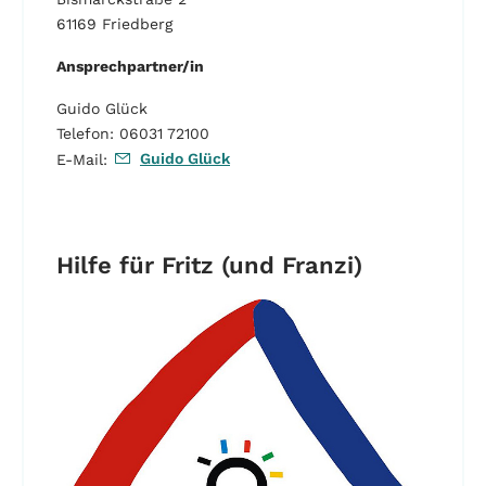
61169 Friedberg
Ansprechpartner/in
Guido Glück
Telefon: 06031 72100
Guido Glück
E-Mail:
Hilfe für Fritz (und Franzi)