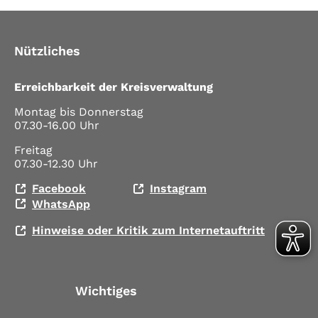
Nützliches
Erreichbarkeit der Kreisverwaltung
Montag bis Donnerstag
07.30-16.00 Uhr
Freitag
07.30-12.30 Uhr
Facebook
Instagram
WhatsApp
Hinweise oder Kritik zum Internetauftritt
Wichtiges