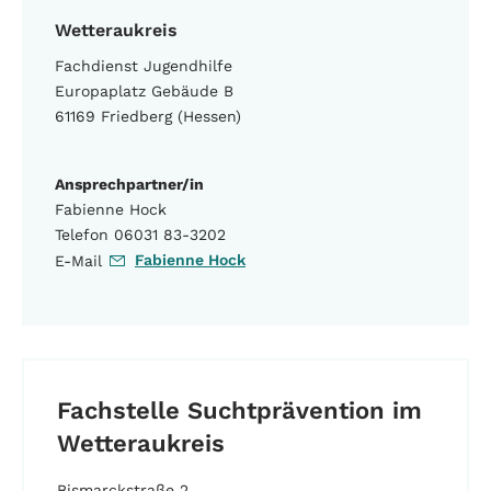
Wetteraukreis
Fachdienst Jugendhilfe
Europaplatz Gebäude B
61169 Friedberg (Hessen)
Ansprechpartner/in
Fabienne Hock
Telefon 06031 83-3202
Fabienne Hock
E-Mail
Fachstelle Suchtprävention im
Wetteraukreis
Bismarckstraße 2