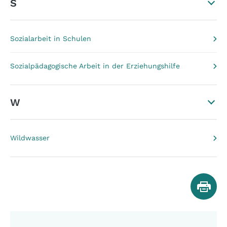
S
Sozialarbeit in Schulen
Sozialpädagogische Arbeit in der Erziehungshilfe
W
Wildwasser