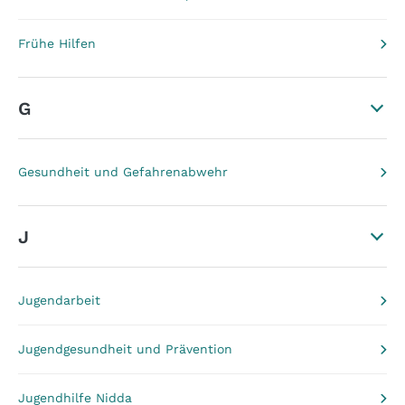
Frühe Hilfen
G
Gesundheit und Gefahrenabwehr
J
Jugendarbeit
Jugendgesundheit und Prävention
Jugendhilfe Nidda