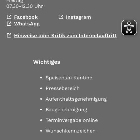
Freitag
07.30-12.30 Uhr
Facebook
Instagram
WhatsApp
Hinweise oder Kritik zum Internetauftritt
Wichtiges
Speiseplan Kantine
Pressebereich
Aufenthaltsgenehmigung
Baugenehmigung
Terminvergabe online
Wunschkennzeichen