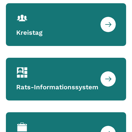
Kreistag
Rats-Informationssystem