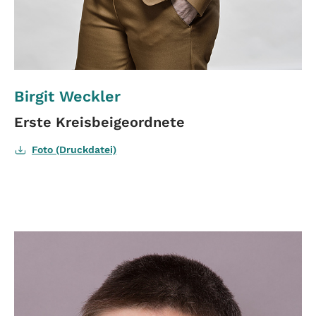
Birgit Weckler
Erste Kreisbeigeordnete
Foto (Druckdatei)
Read more