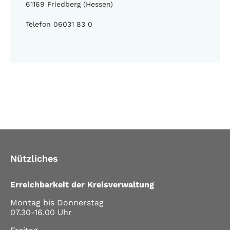
61169 Friedberg (Hessen)
Telefon 06031 83 0
Nützliches
Erreichbarkeit der Kreisverwaltung
Montag bis Donnerstag
07.30-16.00 Uhr