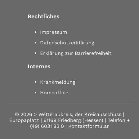
Rechtliches
Impressum
Datenschutzerklärung
Erklärung zur Barrierefreiheit
Internes
Krankmeldung
Homeoffice
© 2026 >
Wetteraukreis, der Kreisausschuss |
Europaplatz | 61169 Friedberg (Hessen)
| Telefon
+
(49) 6031 83 0
| Kontaktformular