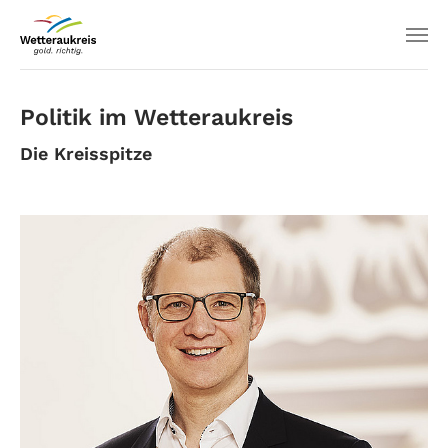
Politik im Wetteraukreis
Die Kreisspitze