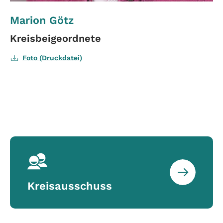
Marion Götz
Kreisbeigeordnete
Foto (Druckdatei)
mehr
Kreisausschuss