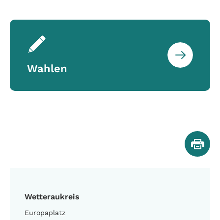
Wahlen
Wetteraukreis
Europaplatz