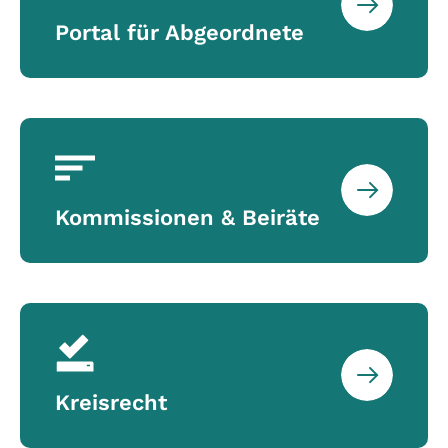
Portal für Abgeordnete
Kommissionen & Beiräte
Kreisrecht