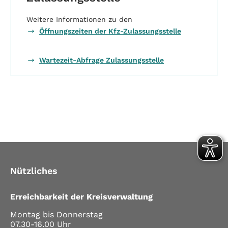
Weitere Informationen zu den
Öffnungszeiten der Kfz-Zulassungsstelle
Wartezeit-Abfrage Zulassungsstelle
Nützliches
Erreichbarkeit der Kreisverwaltung
Montag bis Donnerstag
07.30-16.00 Uhr