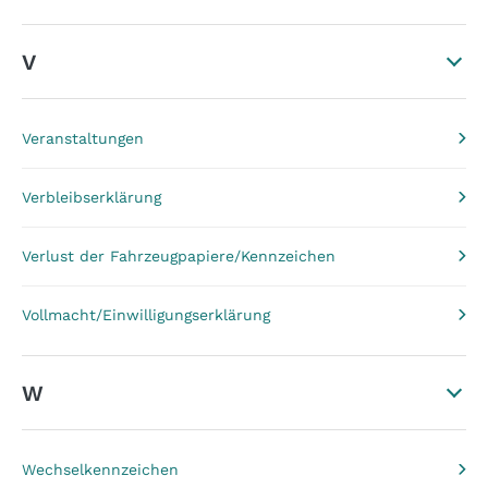
V
Veranstaltungen
Verbleibserklärung
Verlust der Fahrzeugpapiere/Kennzeichen
Vollmacht/Einwilligungserklärung
W
Wechselkennzeichen