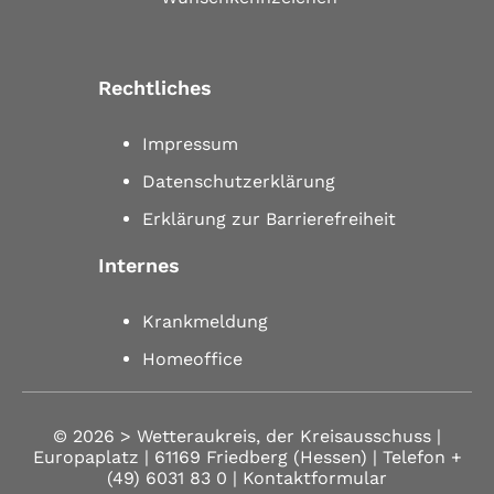
Rechtliches
Impressum
Datenschutzerklärung
Erklärung zur Barrierefreiheit
Internes
Krankmeldung
Homeoffice
© 2026 >
Wetteraukreis, der Kreisausschuss |
Europaplatz | 61169 Friedberg (Hessen)
| Telefon
+
(49) 6031 83 0
| Kontaktformular