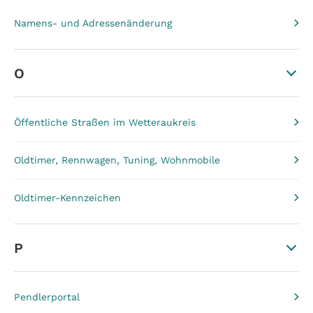
Namens- und Adressenänderung
O
Öffentliche Straßen im Wetteraukreis
Oldtimer, Rennwagen, Tuning, Wohnmobile
Oldtimer-Kennzeichen
P
Pendlerportal