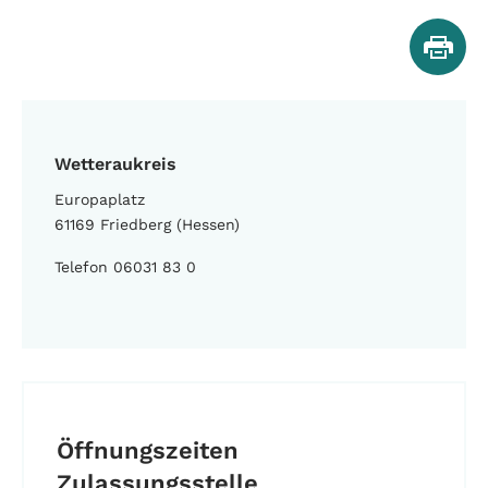
Wetteraukreis
Europaplatz
61169 Friedberg (Hessen)
Telefon 06031 83 0
Öffnungszeiten
Zulassungsstelle