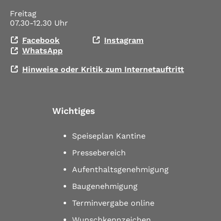
Freitag
07.30-12.30 Uhr
Facebook
Instagram
WhatsApp
Hinweise oder Kritik zum Internetauftritt
Wichtiges
Speiseplan Kantine
Pressebereich
Aufenthaltsgenehmigung
Baugenehmigung
Terminvergabe online
Wunschkennzeichen