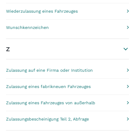
Wiederzulassung eines Fahrzeuges
Wunschkennzeichen
Z
Zulassung auf eine Firma oder Institution
Zulassung eines fabrikneuen Fahrzeuges
Zulassung eines Fahrzeuges von außerhalb
Zulassungsbescheinigung Teil 2, Abfrage