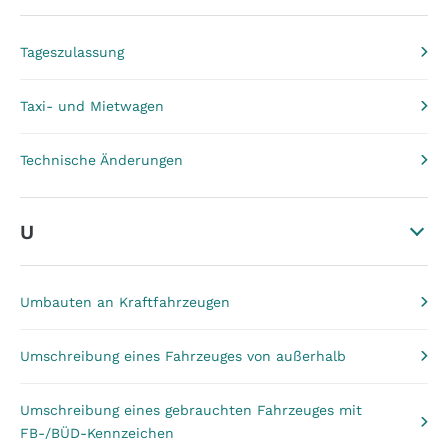
Tageszulassung
Taxi- und Mietwagen
Technische Änderungen
U
Umbauten an Kraftfahrzeugen
Umschreibung eines Fahrzeuges von außerhalb
Umschreibung eines gebrauchten Fahrzeuges mit
FB-/BÜD-Kennzeichen