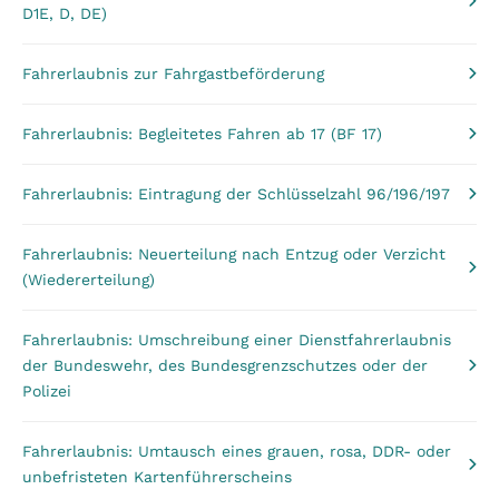
D1E, D, DE)
Fahrerlaubnis zur Fahrgastbeförderung
Fahrerlaubnis: Begleitetes Fahren ab 17 (BF 17)
Fahrerlaubnis: Eintragung der Schlüsselzahl 96/196/197
Fahrerlaubnis: Neuerteilung nach Entzug oder Verzicht
(Wiedererteilung)
Fahrerlaubnis: Umschreibung einer Dienstfahrerlaubnis
der Bundeswehr, des Bundesgrenzschutzes oder der
Polizei
Fahrerlaubnis: Umtausch eines grauen, rosa, DDR- oder
unbefristeten Kartenführerscheins