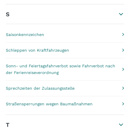
S
Saisonkennzeichen
Schleppen von Kraftfahrzeugen
Sonn- und Feiertagsfahrverbot sowie Fahrverbot nach
der Ferienreiseverordnung
Sprechzeiten der Zulassungsstelle
Straßensperrungen wegen Baumaßnahmen
T