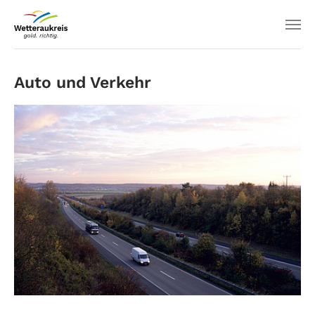
Auto und Verkehr