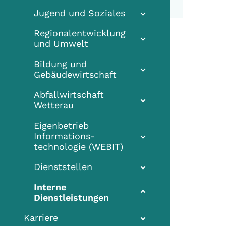
Jugend und Soziales
Regionalentwicklung
und Umwelt
Bildung und
Gebäudewirtschaft
Abfallwirtschaft
Wetterau
Eigenbetrieb
Informations-
technologie (WEBIT)
Dienststellen
Interne
(current)
Dienstleistungen
Karriere