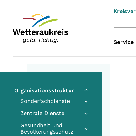
Kreisve
Service
Organisationsstruktur
Sonderfachdienste
Zentrale Dienste
Gesundheit und
Bevölkerungsschutz