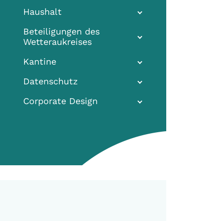
Haushalt
Beteiligungen des
Wetteraukreises
Kantine
Datenschutz
Corporate Design