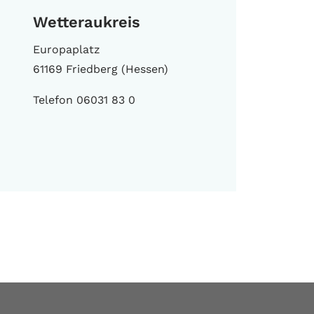
Wetteraukreis
Europaplatz
61169 Friedberg (Hessen)
Telefon 06031 83 0