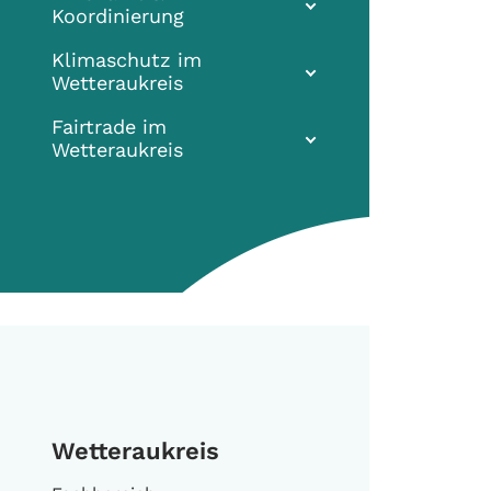
Koordinierung
Klimaschutz im
Wetteraukreis
Fairtrade im
Wetteraukreis
Wetteraukreis