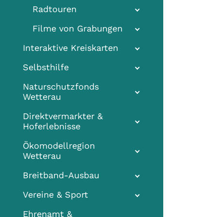
Radtouren
Filme von Grabungen
Interaktive Kreiskarten
Selbsthilfe
Naturschutzfonds
Wetterau
Direktvermarkter &
Hoferlebnisse
Ökomodellregion
Wetterau
Breitband-Ausbau
Vereine & Sport
Ehrenamt &