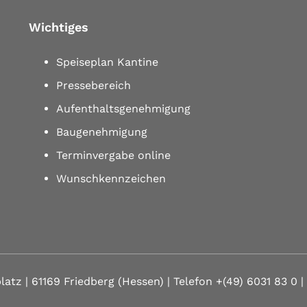
Wichtiges
Speiseplan Kantine
Pressebereich
Aufenthaltsgenehmigung
Baugenehmigung
Terminvergabe online
Wunschkennzeichen
latz | 61169 Friedberg (Hessen)
| Telefon
+(49) 6031 83 0
|