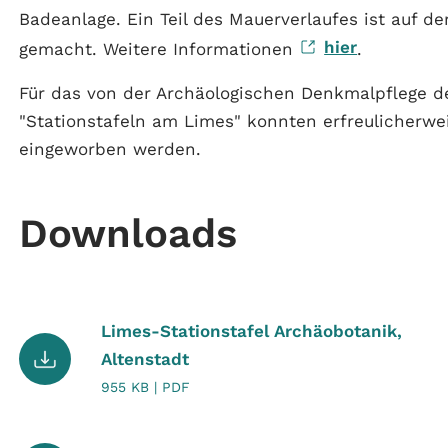
Badeanlage. Ein Teil des Mauerverlaufes ist auf d
hier
gemacht. Weitere Informationen
.
Für das von der Archäologischen Denkmalpflege de
"Stationstafeln am Limes" konnten erfreulicherwe
eingeworben werden.
Downloads
Limes-Stationstafel Archäobotanik,
Altenstadt
955 KB | PDF