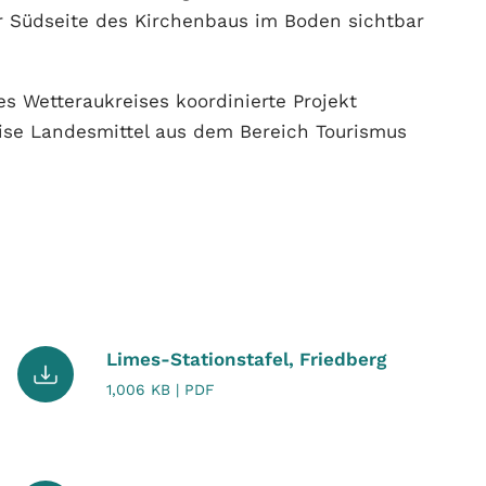
er Südseite des Kirchenbaus im Boden sichtbar
s Wetteraukreises koordinierte Projekt
ise Landesmittel aus dem Bereich Tourismus
Limes-Stationstafel, Friedberg
1,006 KB | PDF