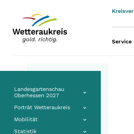
Kreisve
Service
Landesgartenschau
Oberhessen 2027
Porträt Wetteraukreis
Mobilität
Statistik