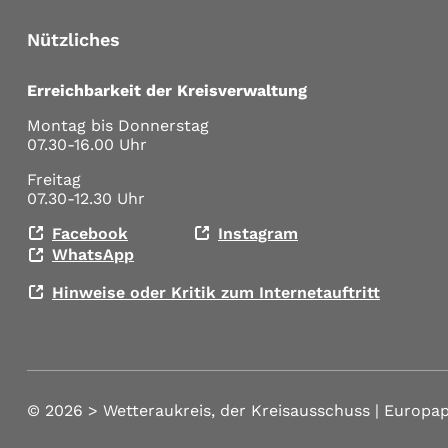
Nützliches
Erreichbarkeit der Kreisverwaltung
Montag bis Donnerstag
07.30-16.00 Uhr
Freitag
07.30-12.30 Uhr
Facebook
Instagram
WhatsApp
Hinweise oder Kritik zum Internetauftritt
© 2026 >
Wetteraukreis, der Kreisausschuss | Europap