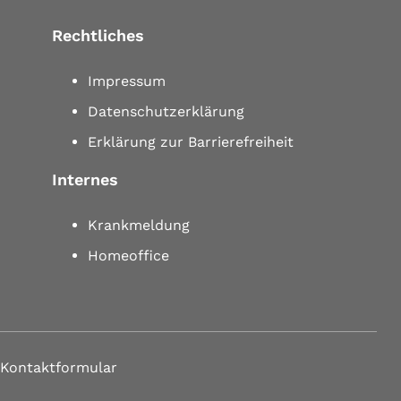
Rechtliches
Impressum
Datenschutzerklärung
Erklärung zur Barrierefreiheit
Internes
Krankmeldung
Homeoffice
 Kontaktformular