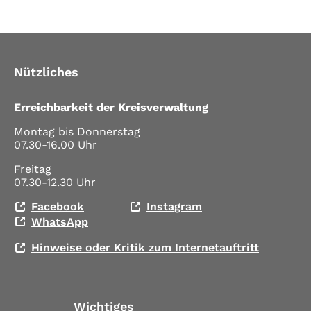
Nützliches
Erreichbarkeit der Kreisverwaltung
Montag bis Donnerstag
07.30-16.00 Uhr
Freitag
07.30-12.30 Uhr
Facebook
Instagram
WhatsApp
Hinweise oder Kritik zum Internetauftritt
Wichtiges