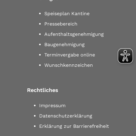
Speiseplan Kantine
Pressebereich
Aufenthaltsgenehmigung
Baugenehmigung
Terminvergabe online
Wunschkennzeichen
Rechtliches
Impressum
Datenschutzerklärung
Erklärung zur Barrierefreiheit