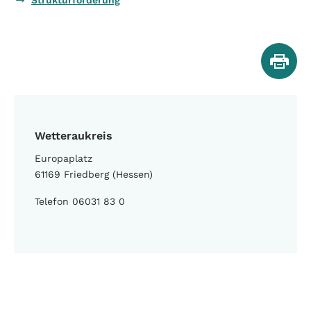
Strukturförderung
Wetteraukreis
Europaplatz
61169 Friedberg (Hessen)
Telefon 06031 83 0