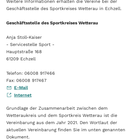
Weitere Informationen erhalten die Vereine bei der
Geschäftsstelle des Sportkreises Wetterau in Echzell.
Geschäftsstelle des Sportkreises Wetterau
Anja Stoll-Kaiser
- Servicestelle Sport -
Hauptstraße 168
61209 Echzell
Telefon: 06008 917466
Fax: 06008 917467
E-Mail
Internet
Grundlage der Zusammenarbeit zwischen dem
Wetteraukreis und dem Sportkreis Wetterau ist die
Vereinbarung aus dem Jahr 2021. Den Wortlaut der
aktuellen Vereinbarung finden Sie im unten genannten
Dokument.