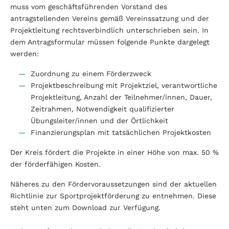
muss vom geschäftsführenden Vorstand des
antragstellenden Vereins gemäß Vereinssatzung und der
Projektleitung rechtsverbindlich unterschrieben sein. In
dem Antragsformular müssen folgende Punkte dargelegt
werden:
Zuordnung zu einem Förderzweck
Projektbeschreibung mit Projektziel, verantwortliche
Projektleitung, Anzahl der Teilnehmer/innen, Dauer,
Zeitrahmen, Notwendigkeit qualifizierter
Übungsleiter/innen und der Örtlichkeit
Finanzierungsplan mit tatsächlichen Projektkosten
Der Kreis fördert die Projekte in einer Höhe von max. 50 %
der förderfähigen Kosten.
Näheres zu den Fördervoraussetzungen sind der aktuellen
Richtlinie zur Sportprojektförderung zu entnehmen. Diese
steht unten zum Download zur Verfügung.