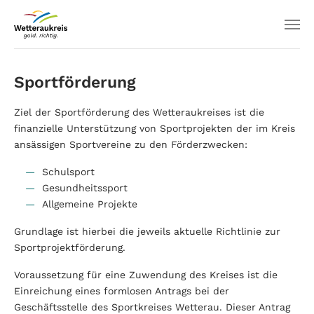
Sportförderung
Ziel der Sportförderung des Wetteraukreises ist die
finanzielle Unterstützung von Sportprojekten der im Kreis
ansässigen Sportvereine zu den Förderzwecken:
Schulsport
Gesundheitssport
Allgemeine Projekte
Grundlage ist hierbei die jeweils aktuelle Richtlinie zur
Sportprojektförderung.
Voraussetzung für eine Zuwendung des Kreises ist die
Einreichung eines formlosen Antrags bei der
Geschäftsstelle des Sportkreises Wetterau. Dieser Antrag