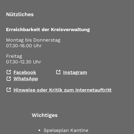
Nützliches
Erreichbarkeit der Kreisverwaltung
Montag bis Donnerstag
07.30-16.00 Uhr
Freitag
07.30-12.30 Uhr
Facebook
Instagram
WhatsApp
Hinweise oder Kritik zum Internetauftritt
Wichtiges
Speiseplan Kantine