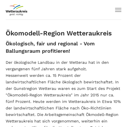
Ökomodell-Region Wetteraukreis
Ökologisch, fair und regional - Vom
Ballungsraum profitieren!
Der ökologische Landbau in der Wetterau hat in den
vergangenen fünf Jahren stark aufgeholt.
Hessenweit werden ca. 15 Prozent der
landwirtschaftlichen Fläche ökologisch bewirtschaftet. In
der Gunstregion Wetterau waren es zum Start des Projekt
"Ökomodell-Region Wetteraukreis" im Jahr 2015 nur ca.
fünf Prozent. Heute werden im Wetteraukreis in Etwa 10%
der landwirtschaftlichen Fläche nach Öko-Richtlinien
bewirtschaftet. Die Arbeitsgemeinschaft Ökmodell-Region
Wetteraukreis hat sich vorgenommen, weiterhin ein