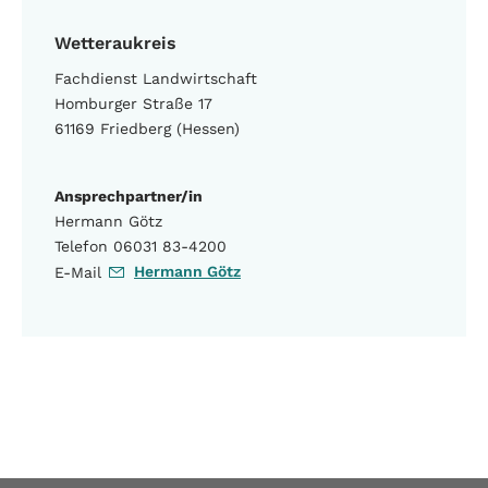
Wetteraukreis
Fachdienst Landwirtschaft
Homburger Straße 17
61169 Friedberg (Hessen)
Ansprechpartner/in
Hermann Götz
Telefon 06031 83-4200
Hermann Götz
E-Mail