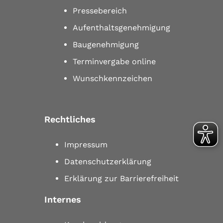
Pressebereich
Aufenthaltsgenehmigung
Baugenehmigung
Terminvergabe online
Wunschkennzeichen
Rechtliches
Impressum
Datenschutzerklärung
Erklärung zur Barrierefreiheit
Internes