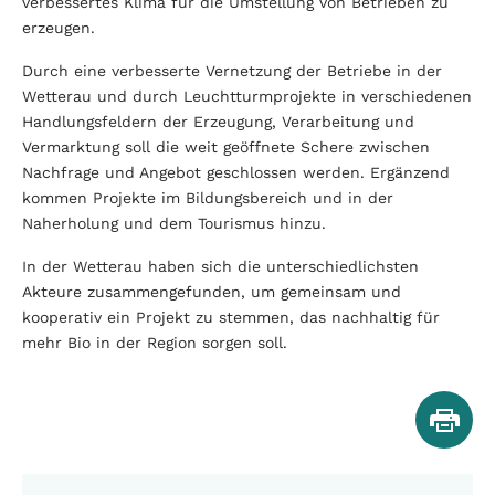
verbessertes Klima für die Umstellung von Betrieben zu
erzeugen.
Durch eine verbesserte Vernetzung der Betriebe in der
Wetterau und durch Leuchtturmprojekte in verschiedenen
Handlungsfeldern der Erzeugung, Verarbeitung und
Vermarktung soll die weit geöffnete Schere zwischen
Nachfrage und Angebot geschlossen werden. Ergänzend
kommen Projekte im Bildungsbereich und in der
Naherholung und dem Tourismus hinzu.
In der Wetterau haben sich die unterschiedlichsten
Akteure zusammengefunden, um gemeinsam und
kooperativ ein Projekt zu stemmen, das nachhaltig für
mehr Bio in der Region sorgen soll.