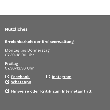
Nützliches
Erreichbarkeit der Kreisverwaltung
Montag bis Donnerstag
07.30-16.00 Uhr
Freitag
07.30-12.30 Uhr
Facebook
Instagram
WhatsApp
Hinweise oder Kritik zum Internetauftritt