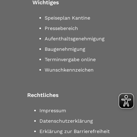
Wichtiges
Speiseplan Kantine
Pressebereich
Aufenthaltsgenehmigung
Baugenehmigung
Terminvergabe online
Wunschkennzeichen
Rechtliches
Impressum
Datenschutzerklärung
Erklärung zur Barrierefreiheit