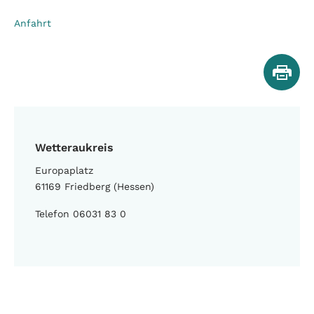
Anfahrt
Wetteraukreis
Europaplatz
61169 Friedberg (Hessen)
Telefon 06031 83 0