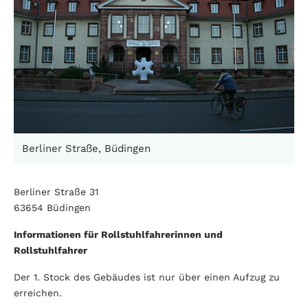
Berliner Straße, Büdingen
Berliner Straße 31
63654 Büdingen
Informationen für Rollstuhlfahrerinnen und
Rollstuhlfahrer
Der 1. Stock des Gebäudes ist nur über einen Aufzug zu
erreichen.