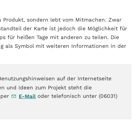
ges Produkt, sondern lebt vom Mitmachen. Zwar
standteil der Karte ist jedoch die Möglichkeit für
ps für heißen Tage mit anderen zu teilen. Die
g als Symbol mit weiteren Informationen in der
 Benutzungshinweisen auf der Internetseite
en und Ideen zum Projekt steht die
 per
oder telefonisch unter (06031)
E-Mail