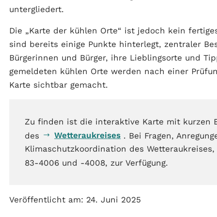
untergliedert.
Die „Karte der kühlen Orte“ ist jedoch kein ferti
sind bereits einige Punkte hinterlegt, zentraler Be
Bürgerinnen und Bürger, ihre Lieblingsorte und Tip
gemeldeten kühlen Orte werden nach einer Prüfun
Karte sichtbar gemacht.
Zu finden ist die interaktive Karte mit kurzen
Wetteraukreises
des
. Bei Fragen, Anregung
Klimaschutzkoordination des Wetteraukreises,
83-4006 und -4008, zur Verfügung.
Veröffentlicht am: 24. Juni 2025