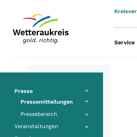
Kreisve
Service
Presse
Pressemitteilungen
Pressebereich
Veranstaltungen