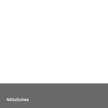
Nützliches