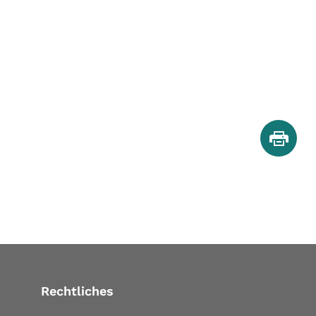
Rechtliches