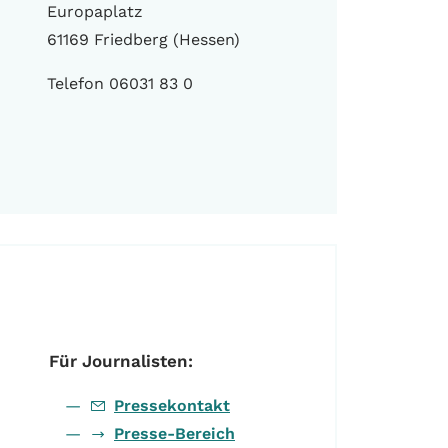
Europaplatz
61169 Friedberg (Hessen)
Telefon 06031 83 0
Für Journalisten:
Pressekontakt
Presse-Bereich