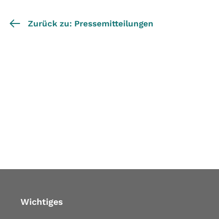
Zurück zu: Pressemitteilungen
Wichtiges