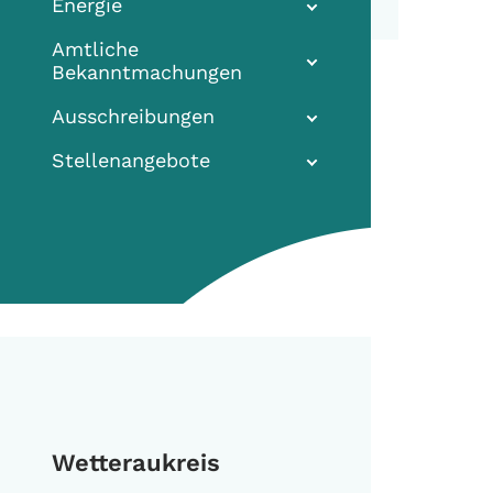
Energie
Amtliche
Bekanntmachungen
Ausschreibungen
Stellenangebote
Wetteraukreis