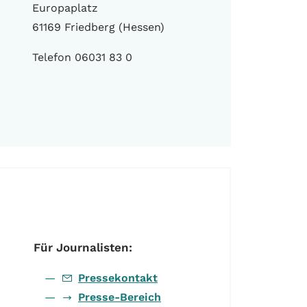
Europaplatz
61169 Friedberg (Hessen)
Telefon 06031 83 0
Für Journalisten:
Pressekontakt
Presse-Bereich