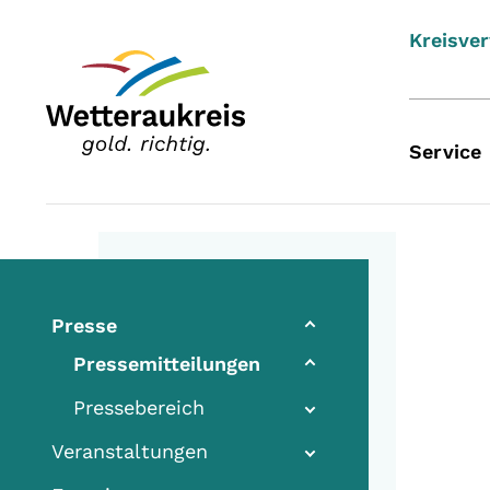
Kreisve
Service
Presse
Pressemitteilungen
Pressebereich
Veranstaltungen