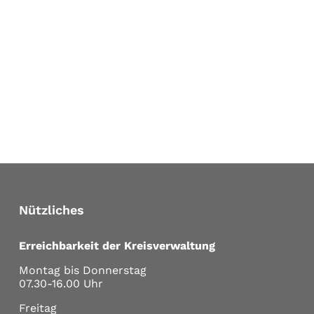
Nützliches
Erreichbarkeit der Kreisverwaltung
Montag bis Donnerstag
07.30-16.00 Uhr
Freitag