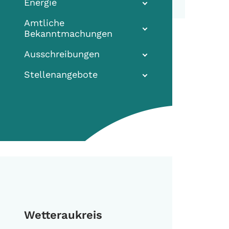
Energie
Amtliche
Bekanntmachungen
Ausschreibungen
Stellenangebote
Wetteraukreis