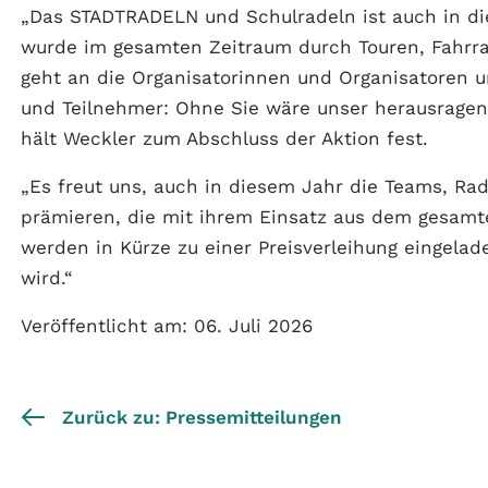
„Das STADTRADELN und Schulradeln ist auch in d
wurde im gesamten Zeitraum durch Touren, Fahrra
geht an die Organisatorinnen und Organisatoren u
und Teilnehmer: Ohne Sie wäre unser herausrage
hält Weckler zum Abschluss der Aktion fest.
„Es freut uns, auch in diesem Jahr die Teams, Ra
prämieren, die mit ihrem Einsatz aus dem gesamt
werden in Kürze zu einer Preisverleihung eingelad
wird.“
Veröffentlicht am: 06. Juli 2026
Zurück zu: Pressemitteilungen