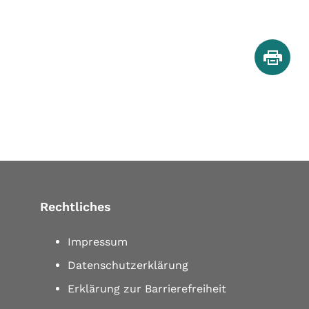
Rechtliches
Impressum
Datenschutzerklärung
Erklärung zur Barrierefreiheit