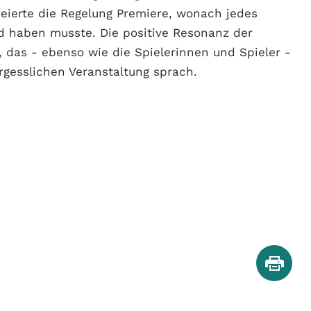
 feierte die Regelung Premiere, wonach jedes
d haben musste. Die positive Resonanz der
 das - ebenso wie die Spielerinnen und Spieler -
gesslichen Veranstaltung sprach.