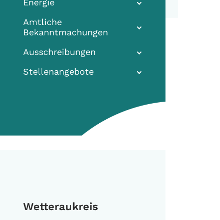
Energie
Amtliche
Bekanntmachungen
Ausschreibungen
Stellenangebote
Wetteraukreis