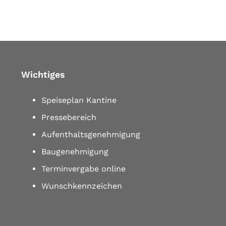
Wichtiges
Speiseplan Kantine
Pressebereich
Aufenthaltsgenehmigung
Baugenehmigung
Terminvergabe online
Wunschkennzeichen