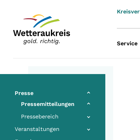
Kreisve
Service
Presse
Pressemitteilungen
Pressebereich
Veranstaltungen