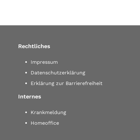
Rechtliches
Impressum
Datenschutzerklärung
Erklärung zur Barrierefreiheit
Internes
Krankmeldung
Homeoffice