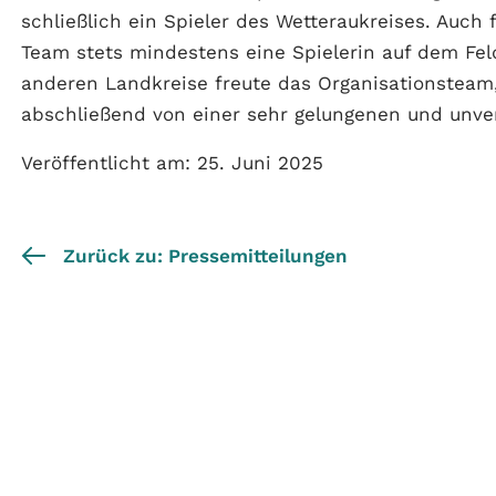
schließlich ein Spieler des Wetteraukreises. Auch
Team stets mindestens eine Spielerin auf dem Fel
anderen Landkreise freute das Organisationsteam,
abschließend von einer sehr gelungenen und unver
Veröffentlicht am: 25. Juni 2025
Zurück zu: Pressemitteilungen