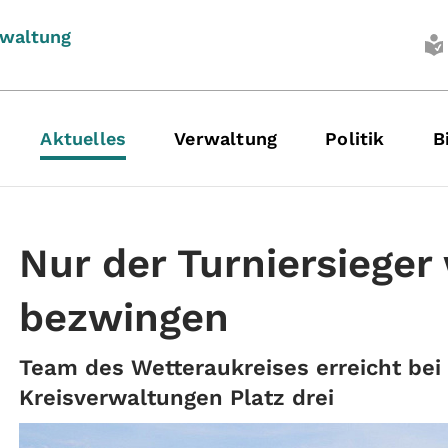
rwaltung
Aktuelles
Verwaltung
Politik
B
Nur der Turniersieger 
bezwingen
Team des Wetteraukreises erreicht bei
Kreisverwaltungen Platz drei