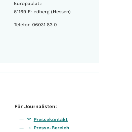
Europaplatz
61169 Friedberg (Hessen)
Telefon 06031 83 0
Für Journalisten:
Pressekontakt
Presse-Bereich