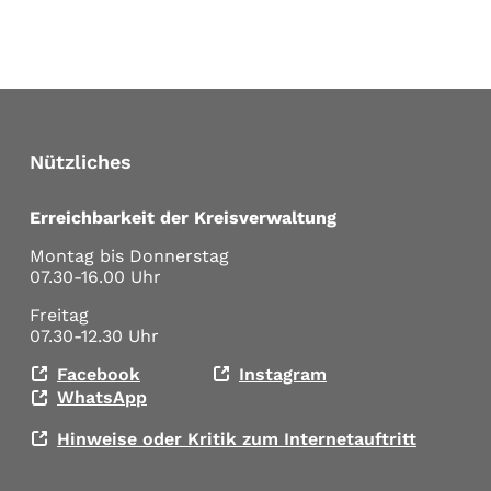
Nützliches
Erreichbarkeit der Kreisverwaltung
Montag bis Donnerstag
07.30-16.00 Uhr
Freitag
07.30-12.30 Uhr
Facebook
Instagram
WhatsApp
Hinweise oder Kritik zum Internetauftritt