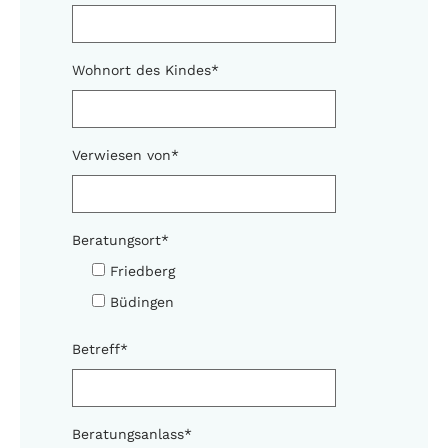
Wohnort des Kindes
*
Verwiesen von
*
Beratungsort
*
Friedberg
Büdingen
Betreff
*
Beratungsanlass
*