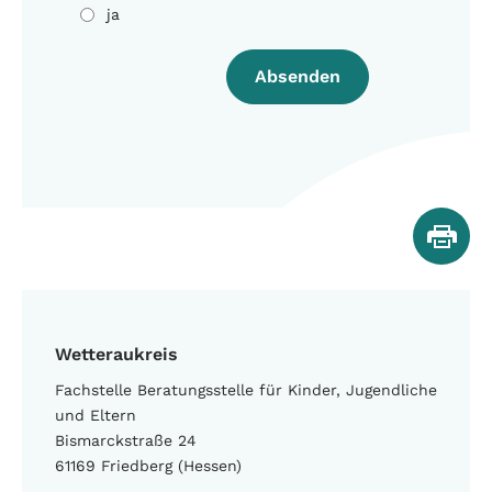
ja
Wetteraukreis
Fachstelle Beratungsstelle für Kinder, Jugendliche
und Eltern
Bismarckstraße 24
61169 Friedberg (Hessen)