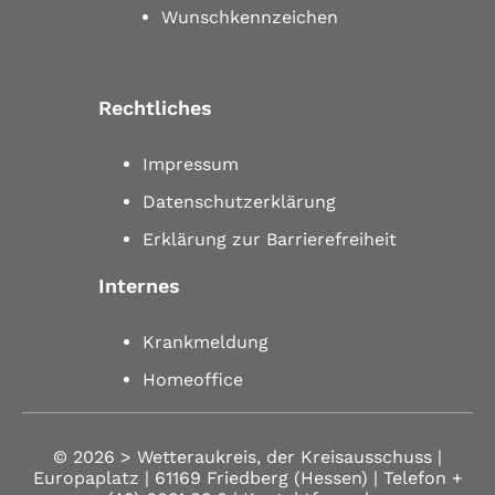
Wunschkennzeichen
Rechtliches
Impressum
Datenschutzerklärung
Erklärung zur Barrierefreiheit
Internes
Krankmeldung
Homeoffice
© 2026 >
Wetteraukreis, der Kreisausschuss |
Europaplatz | 61169 Friedberg (Hessen)
| Telefon
+