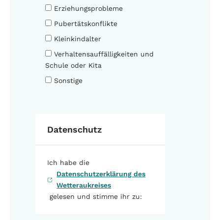
Erziehungsprobleme
Pubertätskonflikte
Kleinkindalter
Verhaltensauffälligkeiten und
Schule oder Kita
Sonstige
Datenschutz
Ich habe die
Datenschutzerklärung des
Wetteraukreises
gelesen und stimme ihr zu: