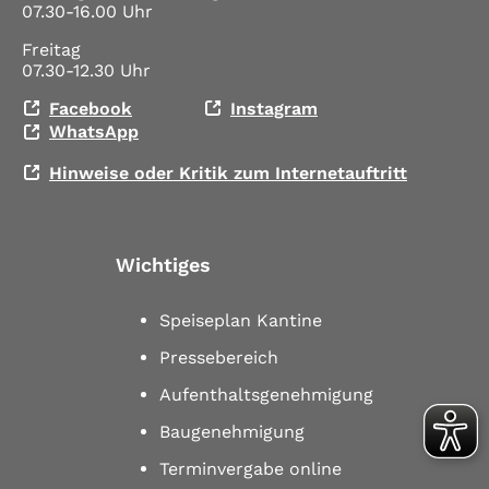
07.30-16.00 Uhr
Freitag
07.30-12.30 Uhr
Facebook
Instagram
WhatsApp
Hinweise oder Kritik zum Internetauftritt
Wichtiges
Speiseplan Kantine
Pressebereich
Aufenthaltsgenehmigung
Baugenehmigung
Terminvergabe online