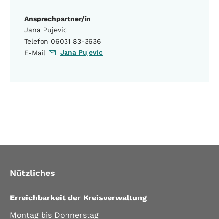
Ansprechpartner/in
Jana Pujevic
Telefon 06031 83-3636
Jana Pujevic
E-Mail
Nützliches
Erreichbarkeit der Kreisverwaltung
Montag bis Donnerstag