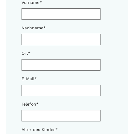
Vorname
*
Nachname
*
Ort
*
E-Mail
*
Telefon
*
Alter des Kindes
*