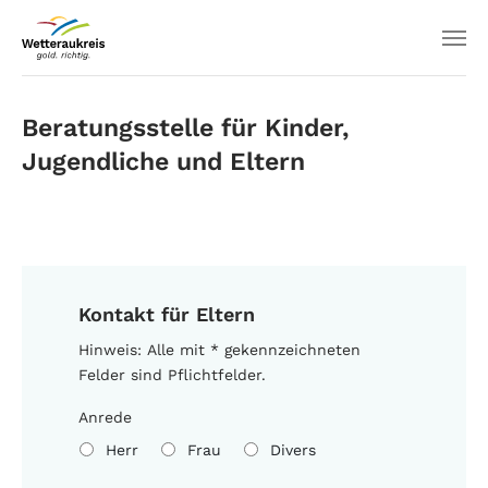
Beratungsstelle für Kinder,
Jugendliche und Eltern
Kontakt für Eltern
Hinweis: Alle mit * gekennzeichneten
Felder sind Pflichtfelder.
Anrede
Herr
Frau
Divers