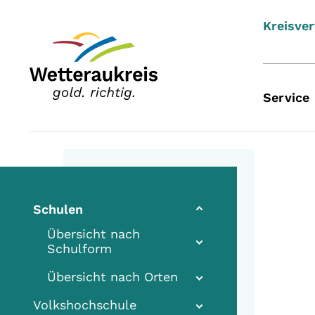
Kreisve
Service
Schulen
Übersicht nach
Schulform
Übersicht nach Orten
Volkshochschule