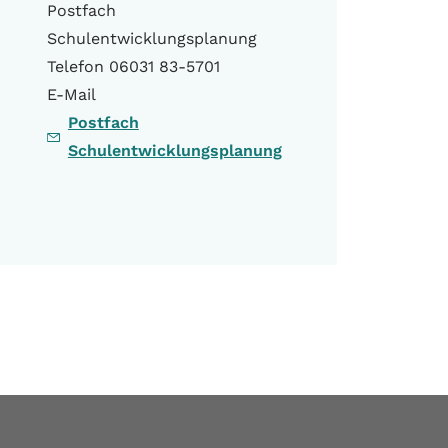
Postfach
Schulentwicklungsplanung
Telefon 06031 83-5701
E-Mail
Postfach
Schulentwicklungsplanung