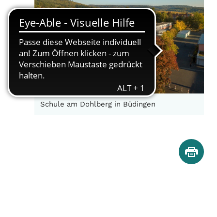
Schule am Dohlberg in Büdingen