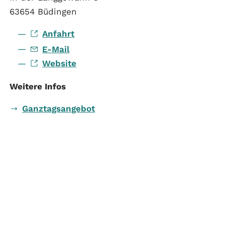
63654 Büdingen
Anfahrt
E-Mail
Website
Weitere Infos
Ganztagsangebot