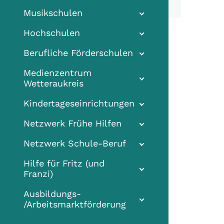
Musikschulen
Hochschulen
Berufliche Förderschulen
Medienzentrum
Wetteraukreis
Kindertageseinrichtungen
Netzwerk Frühe Hilfen
Netzwerk Schule-Beruf
Hilfe für Fritz (und
Franzi)
Ausbildungs-
/Arbeitsmarktförderung