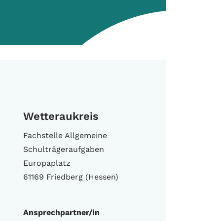
Wetteraukreis
Fachstelle Allgemeine
Schulträgeraufgaben
Europaplatz
61169 Friedberg (Hessen)
Ansprechpartner/in