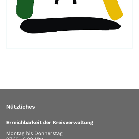
Nützliches
Erreichbarkeit der Kreisverwaltung
Montag bis Donnerstag