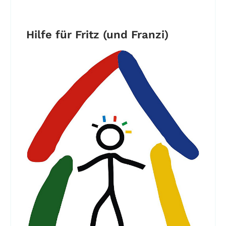
Hilfe für Fritz (und Franzi)