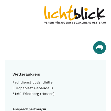
Wetteraukreis
Fachdienst Jugendhilfe
Europaplatz Gebäude B
61169 Friedberg (Hessen)
Ansprechpartner/in