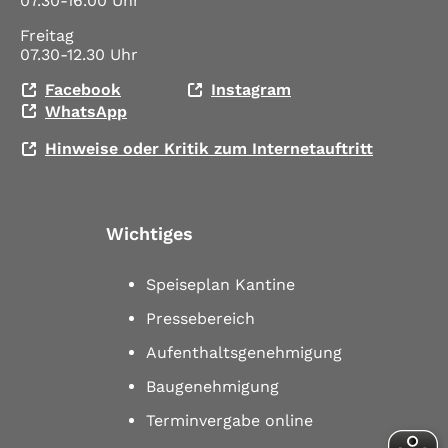
07.30-16.00 Uhr
Freitag
07.30-12.30 Uhr
Facebook
Instagram
WhatsApp
Hinweise oder Kritik zum Internetauftritt
Wichtiges
Speiseplan Kantine
Pressebereich
Aufenthaltsgenehmigung
Baugenehmigung
Terminvergabe online