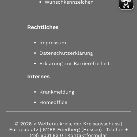
Wunschkennzeichen
Rechtliches
Impressum
Datenschutzerklärung
Erklärung zur Barrierefreiheit
Internes
Krankmeldung
Homeoffice
© 2026 >
Wetteraukreis, der Kreisausschuss |
Europaplatz | 61169 Friedberg (Hessen)
| Telefon
+
(49) 6031 83 0
| Kontaktformular