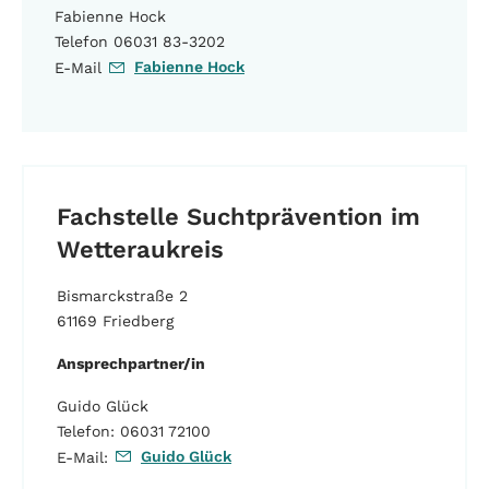
Fabienne Hock
Telefon 06031 83-3202
Fabienne Hock
E-Mail
Fachstelle Suchtprävention im
Wetteraukreis
Bismarckstraße 2
61169 Friedberg
Ansprechpartner/in
Guido Glück
Telefon: 06031 72100
Guido Glück
E-Mail: