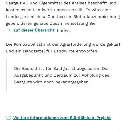
Saatgut AG und Eigenmittel des Kreises beschafft und
kostenlos an Landwirte/innen verteilt. Es wird eine
Landesgartenschau-Oberhessen-Blühpflanzenmischung
geben, deren genaue Zusammensetzung Sie
auf dieser Übersicht
finden.
Die Kompatibilität mit der Agrarförderung wurde geklärt
und ein Handzettel für Landwirte entworfen.
Die Bestellfrist für Saatgut ist abgelaufen. Der
Ausgabepunkt und Zeitraum zur Abholung des
Saatguts wird noch bekanntgegeben.
Weitere Informationen zum Blühflächen-Projekt