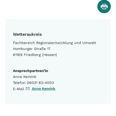
Wetteraukreis
Fachbereich Regionalentwicklung und Umwelt
Homburger Straße 17
61169 Friedberg (Hessen)
Ansprechpartner/in
Anne Kemink
Telefon 06031 83-4003
Anne Kemink
E-Mail