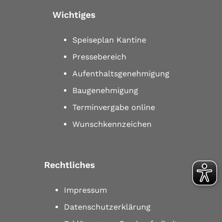
Wichtiges
Speiseplan Kantine
Pressebereich
Aufenthaltsgenehmigung
Baugenehmigung
Terminvergabe online
Wunschkennzeichen
Rechtliches
Impressum
Datenschutzerklärung