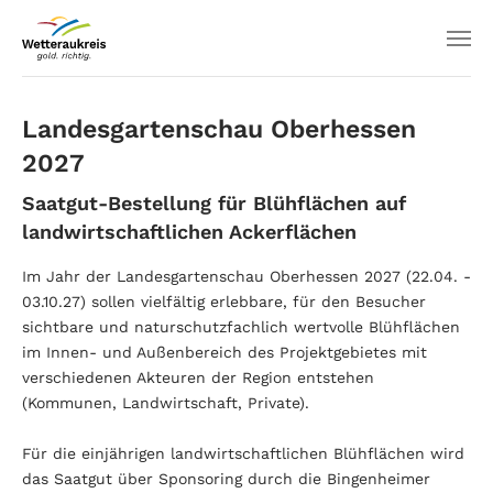
Landesgartenschau Oberhessen
2027
Saatgut-Bestellung für Blühflächen auf
landwirtschaftlichen Ackerflächen
Im Jahr der Landesgartenschau Oberhessen 2027 (22.04. -
03.10.27) sollen vielfältig erlebbare, für den Besucher
sichtbare und naturschutzfachlich wertvolle Blühflächen
im Innen- und Außenbereich des Projektgebietes mit
verschiedenen Akteuren der Region entstehen
(Kommunen, Landwirtschaft, Private).
Für die einjährigen landwirtschaftlichen Blühflächen wird
das Saatgut über Sponsoring durch die Bingenheimer