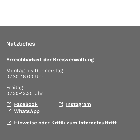
Nützliches
Erreichbarkeit der Kreisverwaltung
Montag bis Donnerstag
07.30-16.00 Uhr
Freitag
07.30-12.30 Uhr
Facebook
Instagram
WhatsApp
Hinweise oder Kritik zum Internetauftritt