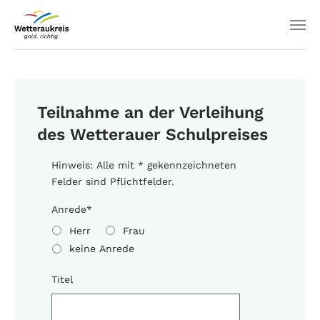
Teilnahme an der Verleihung
des Wetterauer Schulpreises
Hinweis: Alle mit * gekennzeichneten
Felder sind Pflichtfelder.
Anrede
*
Herr
Frau
keine Anrede
Titel