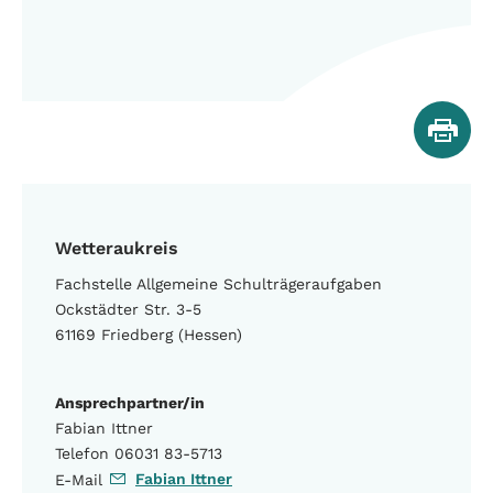
Wetteraukreis
Fachstelle Allgemeine Schulträgeraufgaben
Ockstädter Str. 3-5
61169 Friedberg (Hessen)
Ansprechpartner/in
Fabian Ittner
Telefon 06031 83-5713
Fabian Ittner
E-Mail