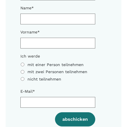
Name
*
Vorname
*
Ich werde
mit einer Person teilnehmen
mit zwei Personen teilnehmen
nicht teilnehmen
E-Mail
*