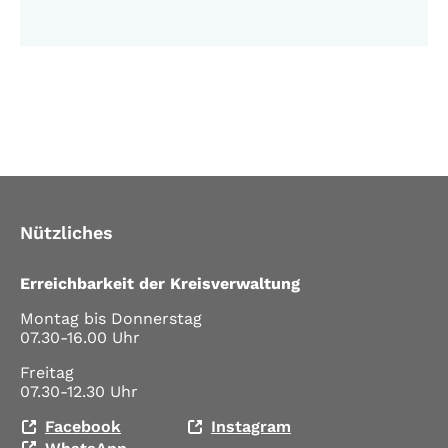
Nützliches
Erreichbarkeit der Kreisverwaltung
Montag bis Donnerstag
07.30-16.00 Uhr
Freitag
07.30-12.30 Uhr
Facebook
Instagram