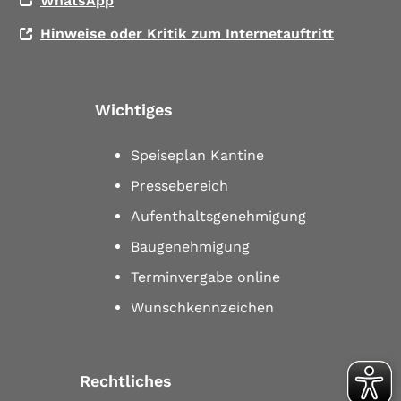
WhatsApp
Hinweise oder Kritik zum Internetauftritt
Wichtiges
Speiseplan Kantine
Pressebereich
Aufenthaltsgenehmigung
Baugenehmigung
Terminvergabe online
Wunschkennzeichen
Rechtliches