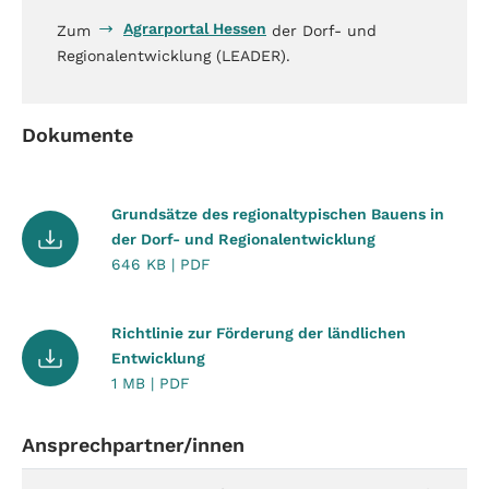
Agrarportal Hessen
Zum
der Dorf- und
Regionalentwicklung (LEADER).
Dokumente
Grundsätze des regionaltypischen Bauens in
der Dorf- und Regionalentwicklung
646 KB | PDF
Richtlinie zur Förderung der ländlichen
Entwicklung
1 MB | PDF
Ansprechpartner/innen