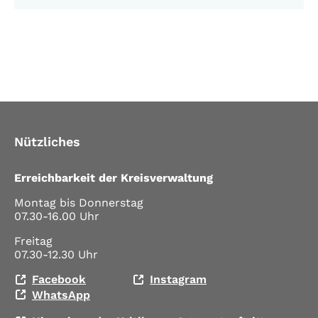
Nützliches
Erreichbarkeit der Kreisverwaltung
Montag bis Donnerstag
07.30-16.00 Uhr
Freitag
07.30-12.30 Uhr
Facebook
Instagram
WhatsApp