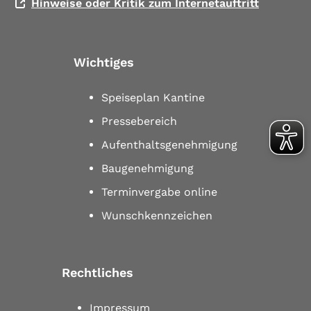
Hinweise oder Kritik zum Internetauftritt
Wichtiges
Speiseplan Kantine
Pressebereich
Aufenthaltsgenehmigung
Baugenehmigung
Terminvergabe online
Wunschkennzeichen
Rechtliches
Impressum