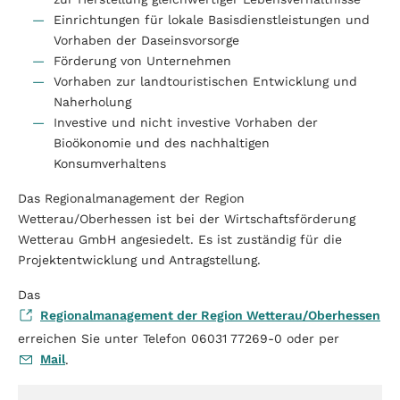
Einrichtungen für lokale Basisdienstleistungen und
Vorhaben der Daseinsvorsorge
Förderung von Unternehmen
Vorhaben zur landtouristischen Entwicklung und
Naherholung
Investive und nicht investive Vorhaben der
Bioökonomie und des nachhaltigen
Konsumverhaltens
Das Regionalmanagement der Region
Wetterau/Oberhessen ist bei der Wirtschaftsförderung
Wetterau GmbH angesiedelt. Es ist zuständig für die
Projektentwicklung und Antragstellung.
Das
Regionalmanagement der Region Wetterau/Oberhessen
erreichen Sie unter Telefon 06031 77269-0 oder per
Mail
.