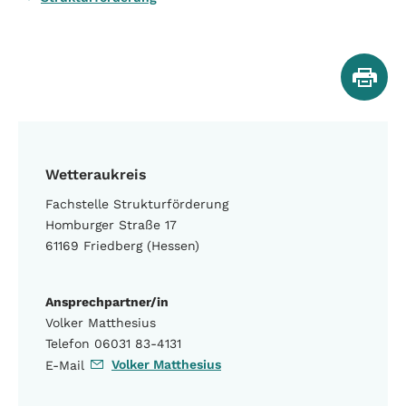
Wetteraukreis
Fachstelle Strukturförderung
Homburger Straße 17
61169 Friedberg (Hessen)
Ansprechpartner/in
Volker Matthesius
Telefon 06031 83-4131
Volker Matthesius
E-Mail