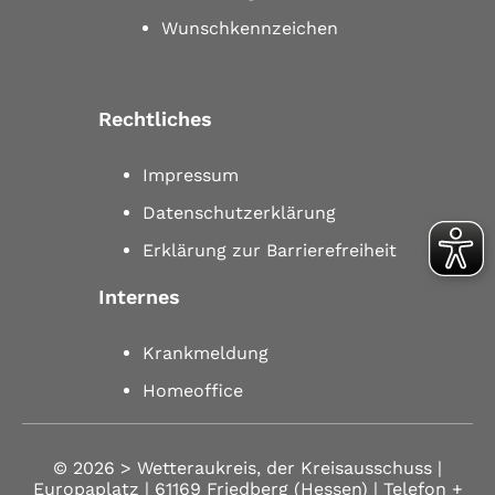
Wunschkennzeichen
Rechtliches
Impressum
Datenschutzerklärung
Erklärung zur Barrierefreiheit
Internes
Krankmeldung
Homeoffice
© 2026 >
Wetteraukreis, der Kreisausschuss |
Europaplatz | 61169 Friedberg (Hessen)
| Telefon
+