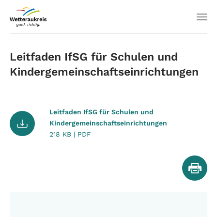
Leitfaden IfSG für Schulen und
Kindergemeinschaftseinrichtungen
Leitfaden IfSG für Schulen und
Kindergemeinschaftseinrichtungen
218 KB | PDF