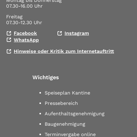
Montag bis Donnerstag
07.30-16.00 Uhr
Freitag
07.30-12.30 Uhr
Facebook
Instagram
WhatsApp
Hinweise oder Kritik zum Internetauftritt
Wichtiges
Speiseplan Kantine
Pressebereich
Aufenthaltsgenehmigung
Baugenehmigung
Terminvergabe online