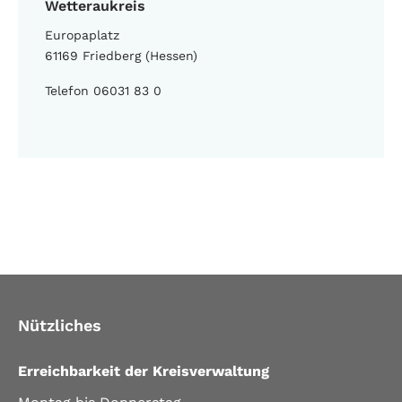
Wetteraukreis
Europaplatz
61169 Friedberg (Hessen)
Telefon 06031 83 0
Nützliches
Erreichbarkeit der Kreisverwaltung