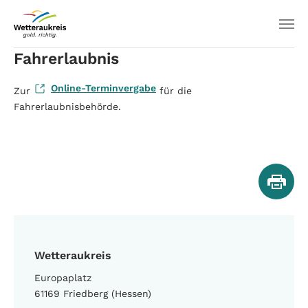
Fahrerlaubnis
Online-Terminvergabe
Zur
für die
Fahrerlaubnisbehörde.
Wetteraukreis
Europaplatz
61169 Friedberg (Hessen)