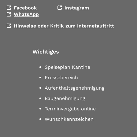
Facebook
Instagram
WhatsApp
Hinweise oder Kritik zum Internetauftritt
Wichtiges
Speiseplan Kantine
Pressebereich
Aufenthaltsgenehmigung
Baugenehmigung
Terminvergabe online
Wunschkennzeichen