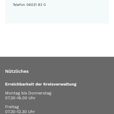
Telefon 06031 83 0
Nützliches
Erreichbarkeit der Kreisverwaltung
Montag bis Donnerstag
07.30-16.00 Uhr
Freitag
07.30-12.30 Uhr