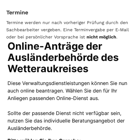
Termine
Termine werden nur nach vorheriger Prüfung durch den
Sachbearbeiter vergeben. Eine Terminvergabe per E-Mail
oder bei persönlicher Vorsprache ist
nicht möglich
.