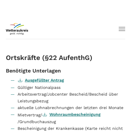
Ortskräfte (§22 AufenthG)
Benötigte Unterlagen
Ausgefüllter Antrag
Gültiger Nationalpass
Arbeitsvertrag/Jobcenter Bescheid/Bescheid über
Leistungsbezug
aktuelle Lohnabrechnungen der letzten drei Monate
Wohnraumbescheinigung
Mietvertrag/
/Grundbuchauszug
Bescheinigung der Krankenkasse (Karte reicht nicht