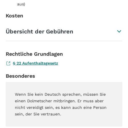
aus)
Kosten
Übersicht der Gebühren
Rechtliche Grundlagen
§ 22 Aufenthaltsgesetz
Besonderes
Wenn Sie kein Deutsch sprechen, müssen Sie
einen Dolmetscher mitbringen. Er muss aber
nicht vereidigt sein, es kann auch eine Person
sein, der Sie vertrauen.