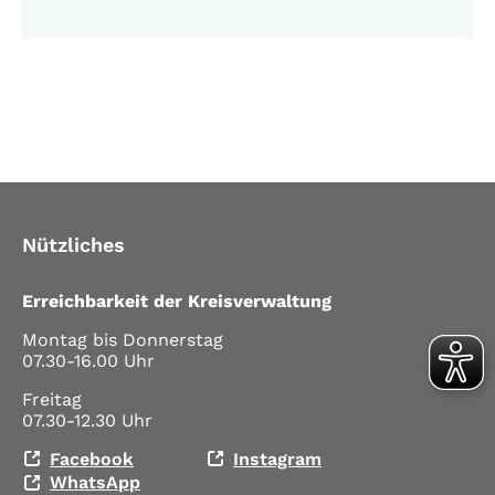
Nützliches
Erreichbarkeit der Kreisverwaltung
Montag bis Donnerstag
07.30-16.00 Uhr
Freitag
07.30-12.30 Uhr
Facebook
Instagram
WhatsApp