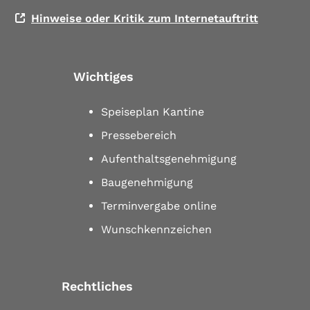
Hinweise oder Kritik zum Internetauftritt
Wichtiges
Speiseplan Kantine
Pressebereich
Aufenthaltsgenehmigung
Baugenehmigung
Terminvergabe online
Wunschkennzeichen
Rechtliches