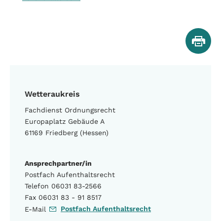
Wetteraukreis
Fachdienst Ordnungsrecht
Europaplatz Gebäude A
61169 Friedberg (Hessen)
Ansprechpartner/in
Postfach Aufenthaltsrecht
Telefon 06031 83-2566
Fax 06031 83 - 91 8517
Postfach Aufenthaltsrecht
E-Mail