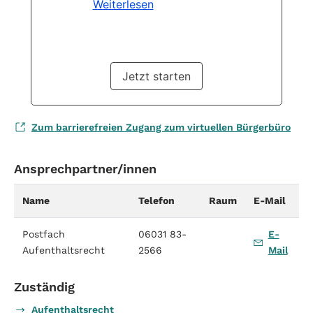
Zum barrierefreien Zugang zum virtuellen Bürgerbüro
Ansprechpartner/innen
Name
Telefon
Raum
E-Mail
Postfach
06031 83-
E-
Aufenthaltsrecht
2566
Mail
Zuständig
Aufenthaltsrecht