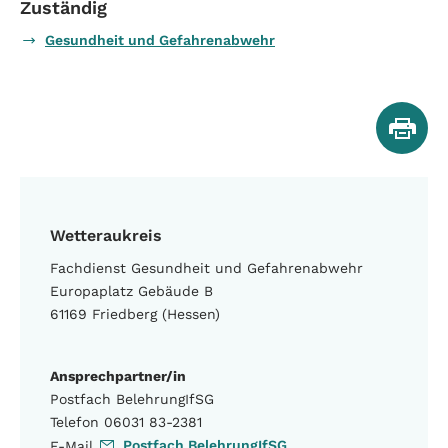
Zuständig
Gesundheit und Gefahrenabwehr
Wetteraukreis
Fachdienst Gesundheit und Gefahrenabwehr
Europaplatz Gebäude B
61169 Friedberg (Hessen)
Ansprechpartner/in
Postfach BelehrungIfSG
Telefon 06031 83-2381
Postfach BelehrungIfSG
E-Mail