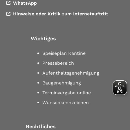
WhatsApp
Hinweise oder Kritik zum Internetauftritt
Wichtiges
Speiseplan Kantine
Pressebereich
Aufenthaltsgenehmigung
Baugenehmigung
Terminvergabe online
Wunschkennzeichen
Rechtliches