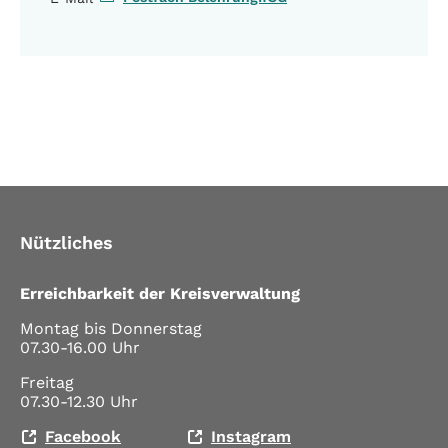
Nützliches
Erreichbarkeit der Kreisverwaltung
Montag bis Donnerstag
07.30-16.00 Uhr
Freitag
07.30-12.30 Uhr
Facebook
Instagram