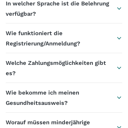
In welcher Sprache ist die Belehrung
verfügbar?
Wie funktioniert die
Registrierung/Anmeldung?
Welche Zahlungsmöglichkeiten gibt
es?
Wie bekomme ich meinen
Gesundheitsausweis?
Worauf müssen minderjährige