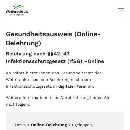
Gesundheitsausweis (Online-
Belehrung)
Belehrung nach §§42, 43
Infektionsschutzgesetz (IfSG) –Online
Ab sofort bietet Ihnen das Gesundheitsamt des
Wetteraukreises eine Belehrung nach dem
Infektionsschutzgesetz in
digitaler Form
an.
Weitere Informationen zur Durchführung finden Sie
nachfolgend:
Um zur
Online-Belehrung
zu gelangen,