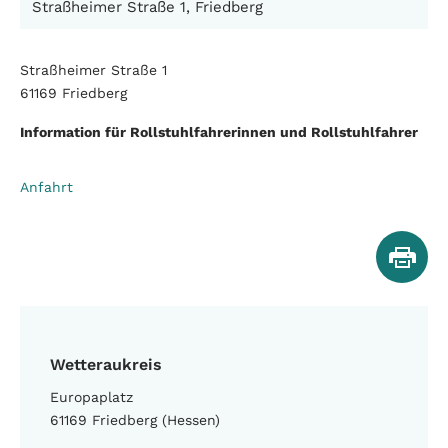
Straßheimer Straße 1, Friedberg
Straßheimer Straße 1
61169 Friedberg
Information für Rollstuhlfahrerinnen und Rollstuhlfahrer
Anfahrt
Wetteraukreis
Europaplatz
61169 Friedberg (Hessen)