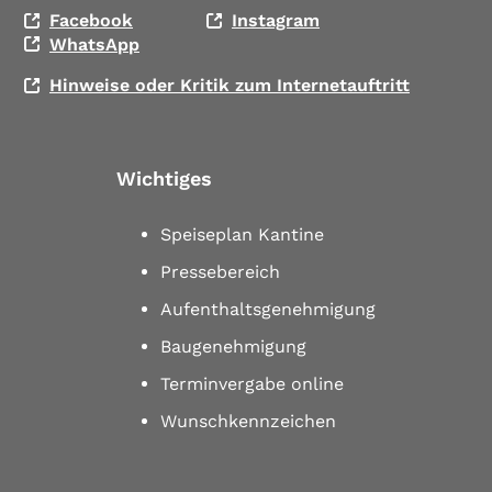
Facebook
Instagram
WhatsApp
Hinweise oder Kritik zum Internetauftritt
Wichtiges
Speiseplan Kantine
Pressebereich
Aufenthaltsgenehmigung
Baugenehmigung
Terminvergabe online
Wunschkennzeichen