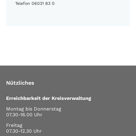
Telefon 06031 83 0
Nützliches
Erreichbarkeit der Kreisverwaltung
Montag bis Donnerstag
07.30-16.00 Uhr
Freitag
07.30-12.30 Uhr