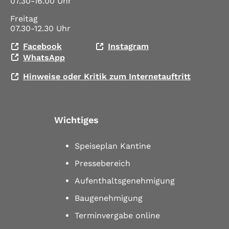
07.30-16.00 Uhr
Freitag
07.30-12.30 Uhr
Facebook
Instagram
WhatsApp
Hinweise oder Kritik zum Internetauftritt
Wichtiges
Speiseplan Kantine
Pressebereich
Aufenthaltsgenehmigung
Baugenehmigung
Terminvergabe online