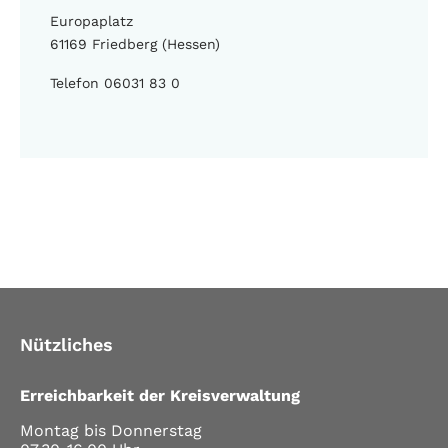
Europaplatz
61169 Friedberg (Hessen)
Telefon 06031 83 0
Nützliches
Erreichbarkeit der Kreisverwaltung
Montag bis Donnerstag