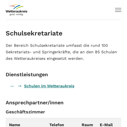
Schulsekretariate
Der Bereich Schulsekretariate umfasst die rund 100
Sekretariats- und Springerkräfte, die an den 85 Schulen
des Wetteraukreises eingesetzt werden.
Dienstleistungen
Schulen im Wetteraukreis
Ansprechpartner/innen
Geschäftszimmer
Name
Telefon
Raum
E-Mail