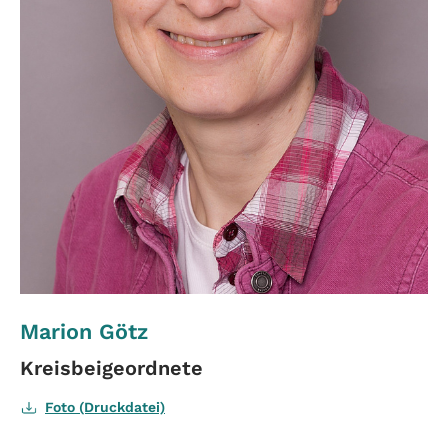
Marion Götz
Kreisbeigeordnete
Foto (Druckdatei)