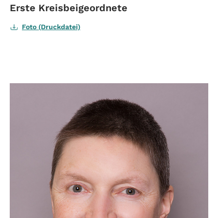
Erste Kreisbeigeordnete
Foto (Druckdatei)
Read more