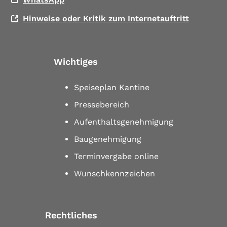
Hinweise oder Kritik zum Internetauftritt
Wichtiges
Speiseplan Kantine
Pressebereich
Aufenthaltsgenehmigung
Baugenehmigung
Terminvergabe online
Wunschkennzeichen
Rechtliches