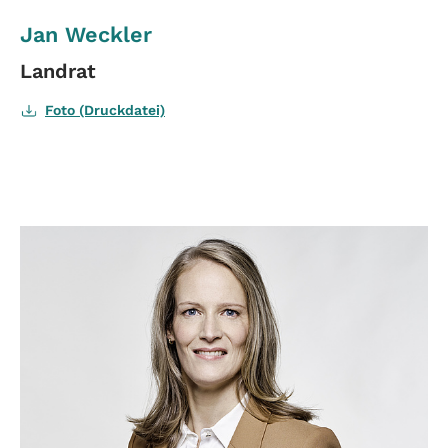
Jan Weckler
Landrat
Foto (Druckdatei)
mehr