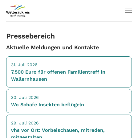
Pressebereich
Aktuelle Meldungen und Kontakte
31. Juli 2026
7.500 Euro für offenen Familientreff in
Wallernhausen
30. Juli 2026
Wo Schafe Insekten beflügeln
29. Juli 2026
vhs vor Ort: Vorbeischauen, mitreden,
mitgestalten