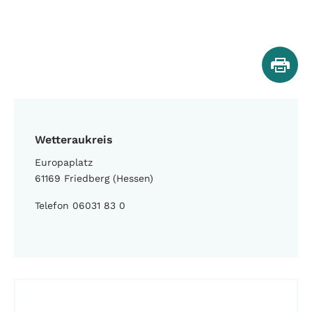
mehr
Wetteraukreis
Europaplatz
61169 Friedberg (Hessen)
Telefon 06031 83 0