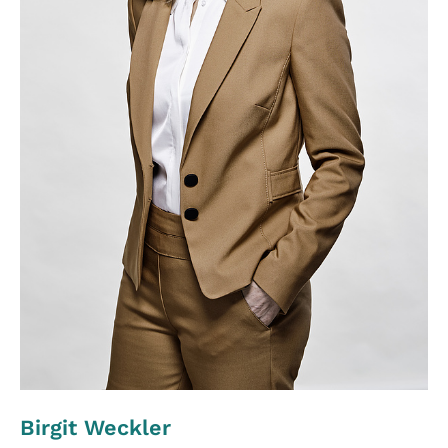
Birgit Weckler