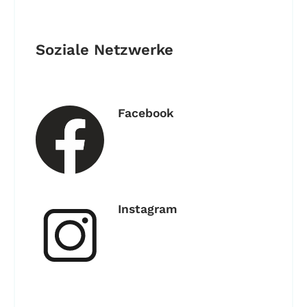
Soziale Netzwerke
Facebook
Instagram