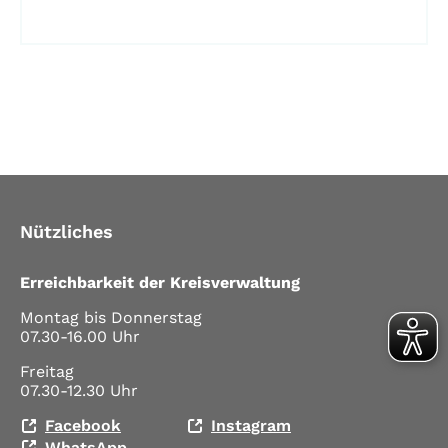
Nützliches
Erreichbarkeit der Kreisverwaltung
Montag bis Donnerstag
07.30-16.00 Uhr
Freitag
07.30-12.30 Uhr
Facebook
Instagram
WhatsApp