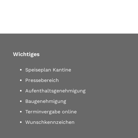
Wichtiges
Speiseplan Kantine
Pressebereich
Aufenthaltsgenehmigung
Baugenehmigung
Terminvergabe online
Wunschkennzeichen