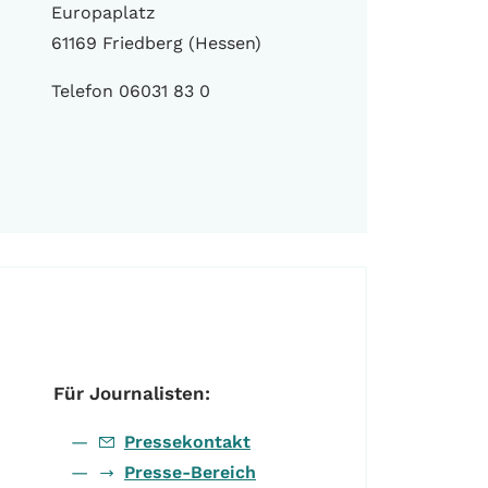
Europaplatz
61169 Friedberg (Hessen)
Telefon 06031 83 0
Für Journalisten:
Pressekontakt
Presse-Bereich