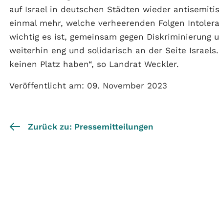
auf Israel in deutschen Städten wieder antisemit
einmal mehr, welche verheerenden Folgen Intoler
wichtig es ist, gemeinsam gegen Diskriminierung 
weiterhin eng und solidarisch an der Seite Israels
keinen Platz haben“, so Landrat Weckler.
Veröffentlicht am: 09. November 2023
Zurück zu: Pressemitteilungen