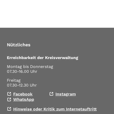
Nützliches
Erreichbarkeit der Kreisverwaltung
Montag bis Donnerstag
07.30-16.00 Uhr
Freitag
07.30-12.30 Uhr
Facebook
Instagram
WhatsApp
Hinweise oder Kritik zum Internetauftritt