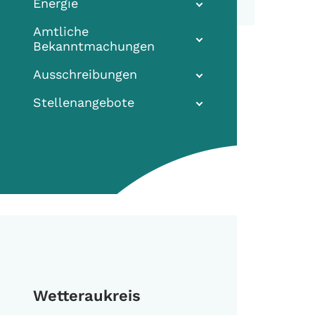
Energie
Amtliche
Bekanntmachungen
Ausschreibungen
Stellenangebote
Wetteraukreis