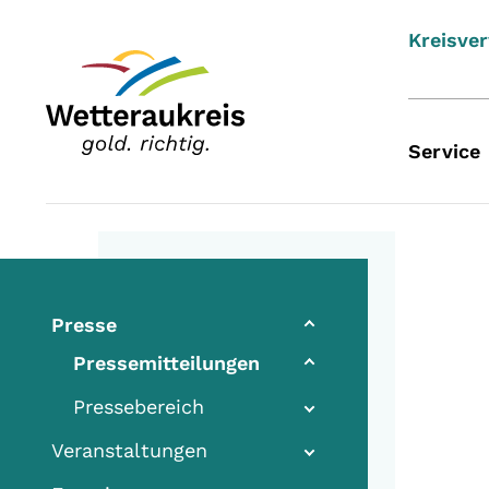
Kreisve
Service
Presse
Pressemitteilungen
Pressebereich
Veranstaltungen