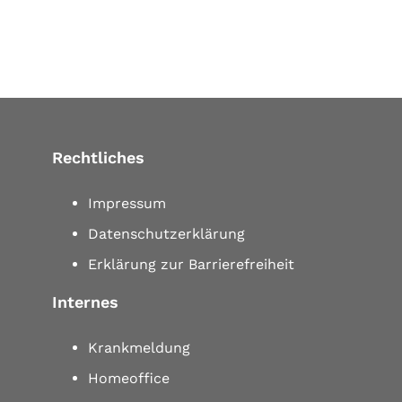
Rechtliches
Impressum
Datenschutzerklärung
Erklärung zur Barrierefreiheit
Internes
Krankmeldung
Homeoffice