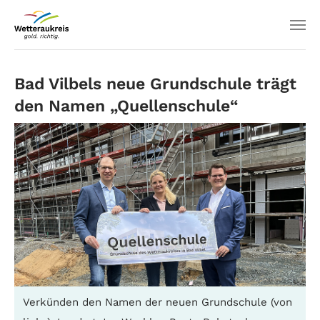
Bad Vilbels neue Grundschule trägt
den Namen „Quellenschule“
Verkünden den Namen der neuen Grundschule (von