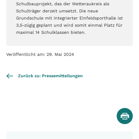
Schulbauprojekt, das der Wetteraukreis als
Schulträger derzeit umsetzt. Die neue
Grundschule mit integrierter Einfeldsporthalle ist
3,5-zügig geplant und wird somit einmal Platz für
maximal 14 Schulklassen bieten.
Veröffentlicht am: 29. Mai 2024
Zurück zu: Pressemitteilungen