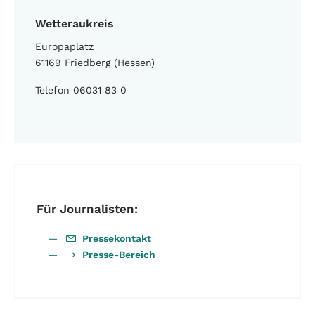
Wetteraukreis
Europaplatz
61169 Friedberg (Hessen)
Telefon 06031 83 0
Für Journalisten:
Pressekontakt
Presse-Bereich