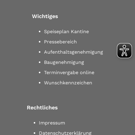
Wichtiges
Speiseplan Kantine
Pressebereich
Aufenthaltsgenehmigung
Baugenehmigung
Terminvergabe online
Wunschkennzeichen
Rechtliches
Impressum
Datenschutzerklärung